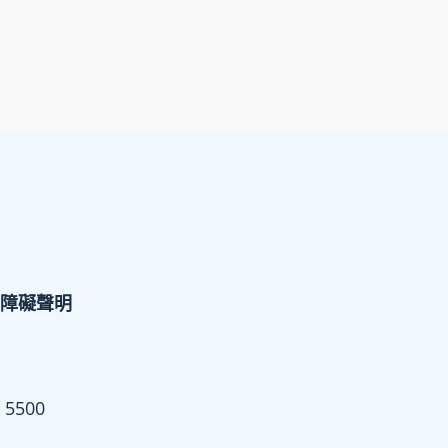
障礙聲明
 5500