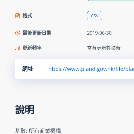
格式
CSV
最後更新日期
2019-06-30
更新頻率
當有更新數據時
網址
https://www.pland.gov.hk/file/pl
說明
基數: 所有商業機構