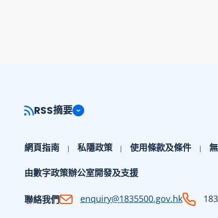
RSS摘要
網頁指南
私隱政策
使用條款及條件
無
由數字政策辦公室開發及支援
enquiry@1835500.gov.hk
183
聯絡我們