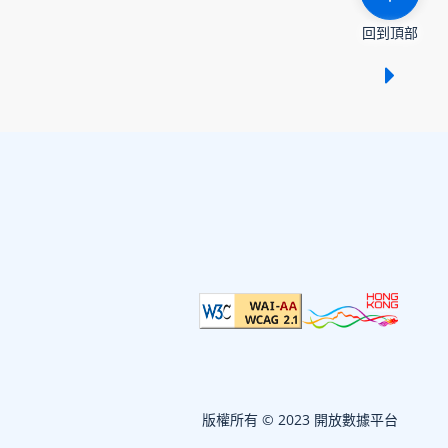
回到頂部
顯示 /
版權所有 © 2023 開放數據平台