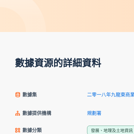
數據資源的詳細資料
數據集
二零一八年九龍東商
數據提供機構
規劃署
數據分類
發展、地理及土地資訊