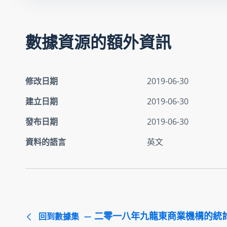
數據資源的額外資訊
修改日期
2019-06-30
建立日期
2019-06-30
發布日期
2019-06-30
資料的語言
英文
二零一八年九龍東商業機構的統
回到數據集