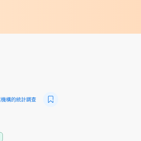
業機構的統計調查