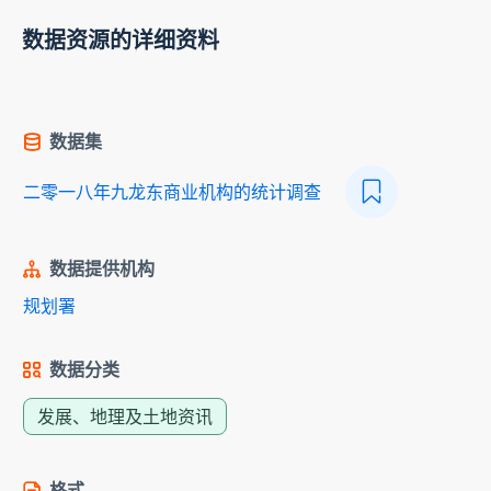
数据资源的详细资料
数据集
二零一八年九龙东商业机构的统计调查
数据提供机构
规划署
数据分类
发展、地理及土地资讯
格式