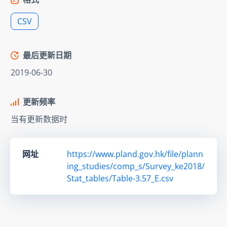
CSV
最后更新日期
2019-06-30
更新频率
当有更新数据时
网址
https://www.pland.gov.hk/file/plann
ing_studies/comp_s/Survey_ke2018/
Stat_tables/Table-3.57_E.csv