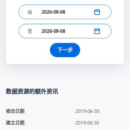
由
选择开始日期
至
选择结束日期
下一步
数据资源的额外资讯
修改日期
2019-06-30
建立日期
2019-06-30