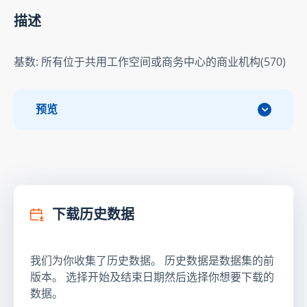
描述
基数: 所有位于共用工作空间或商务中心的商业机构(570)
预览
下载历史数据
我们为你收集了历史数据。 历史数据是数据集的前
版本。 选择开始及结束日期然后选择你想要下载的
数据。