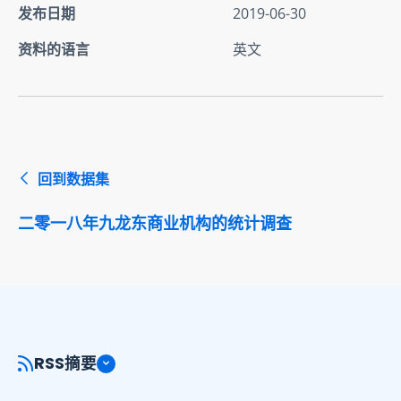
发布日期
2019-06-30
资料的语言
英文
回到数据集
二零一八年九龙东商业机构的统计调查
RSS摘要