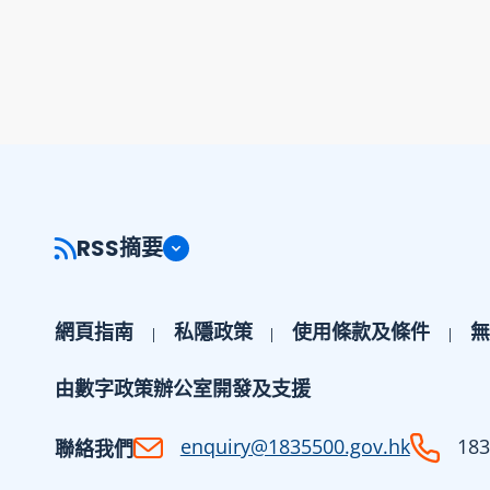
RSS摘要
網頁指南
私隱政策
使用條款及條件
無
由數字政策辦公室開發及支援
enquiry@1835500.gov.hk
183
聯絡我們