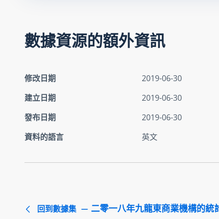
數據資源的額外資訊
修改日期
2019-06-30
建立日期
2019-06-30
發布日期
2019-06-30
資料的語言
英文
二零一八年九龍東商業機構的統
回到數據集