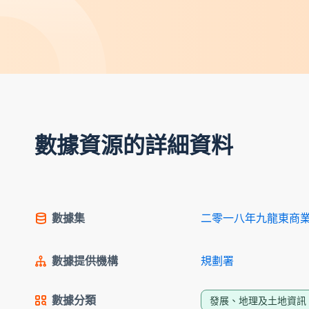
數據資源的詳細資料
數據集
二零一八年九龍東商
數據提供機構
規劃署
數據分類
發展、地理及土地資訊