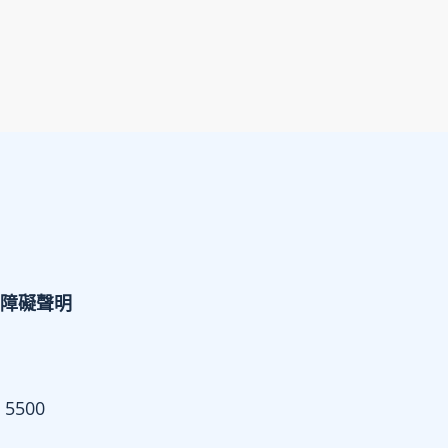
障礙聲明
 5500