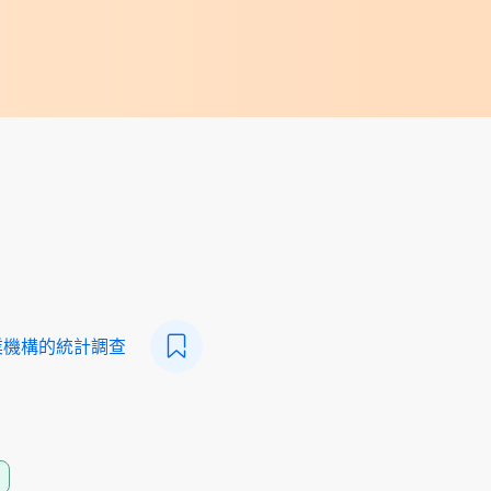
業機構的統計調查