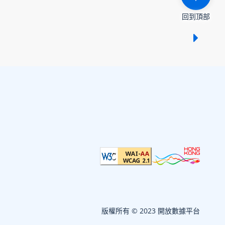
回到頂部
顯示 /
版權所有 © 2023 開放數據平台