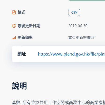
格式
CSV
最後更新日期
2019-06-30
更新頻率
當有更新數據時
網址
https://www.pland.gov.hk/file/pl
說明
基數: 所有位於共用工作空間或商務中心的商業機構(