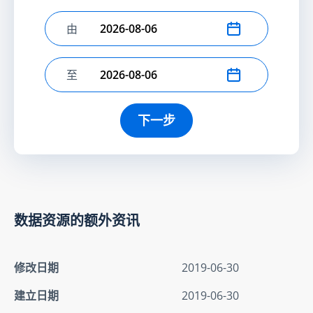
由
选择开始日期
至
选择结束日期
下一步
数据资源的额外资讯
修改日期
2019-06-30
建立日期
2019-06-30