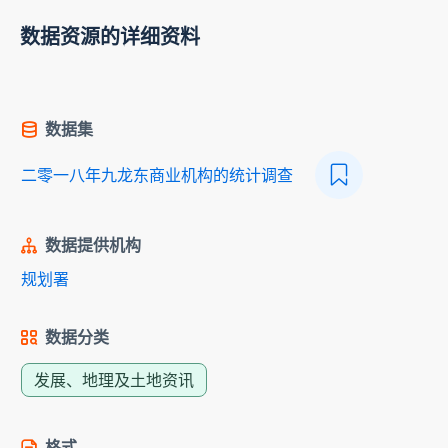
数据资源的详细资料
数据集
二零一八年九龙东商业机构的统计调查
数据提供机构
规划署
数据分类
发展、地理及土地资讯
格式