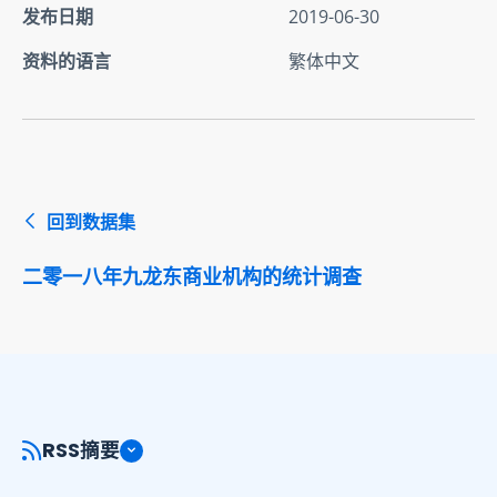
发布日期
2019-06-30
资料的语言
繁体中文
回到数据集
二零一八年九龙东商业机构的统计调查
RSS摘要