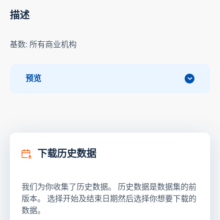
描述
基数: 所有商业机构
预览
下载历史数据
我们为你收集了历史数据。 历史数据是数据集的前
版本。 选择开始及结束日期然后选择你想要下载的
数据。