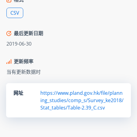
CSV
最后更新日期
2019-06-30
更新频率
当有更新数据时
网址
https://www.pland.gov.hk/file/plann
ing_studies/comp_s/Survey_ke2018/
Stat_tables/Table-2.39_C.csv