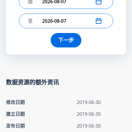
由
选择开始日期
至
选择结束日期
下一步
数据资源的额外资讯
修改日期
2019-06-30
建立日期
2019-06-30
发布日期
2019-06-30