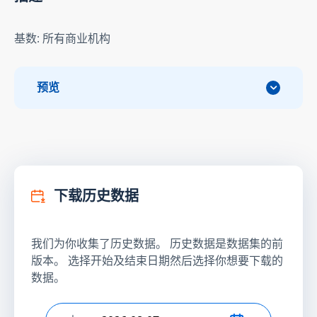
基数: 所有商业机构
预览
下载历史数据
我们为你收集了历史数据。 历史数据是数据集的前
版本。 选择开始及结束日期然后选择你想要下载的
数据。