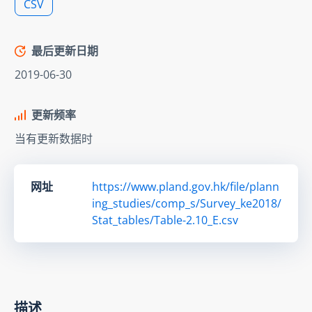
CSV
最后更新日期
2019-06-30
更新频率
当有更新数据时
网址
https://www.pland.gov.hk/file/plann
ing_studies/comp_s/Survey_ke2018/
Stat_tables/Table-2.10_E.csv
描述