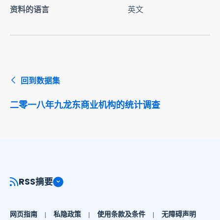
资料的语言
英文
回到数据集
二零一八年九龙东商业机构的统计调查
RSS摘要
网页指南
私隐政策
使用条款及条件
无障碍声明