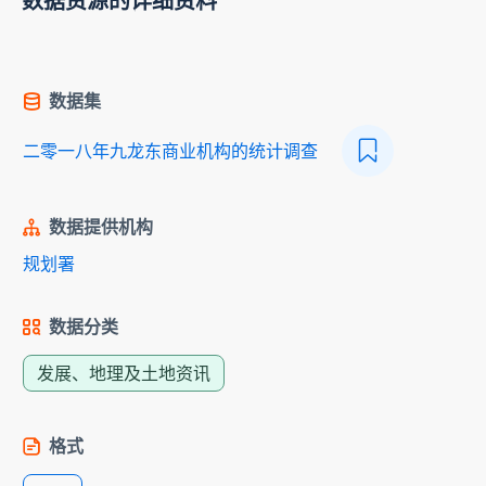
数据资源的详细资料
数据集
二零一八年九龙东商业机构的统计调查
数据提供机构
规划署
数据分类
发展、地理及土地资讯
格式