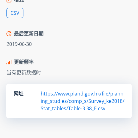
CSV
最后更新日期
2019-06-30
更新频率
当有更新数据时
网址
https://www.pland.gov.hk/file/plann
ing_studies/comp_s/Survey_ke2018/
Stat_tables/Table-3.38_E.csv