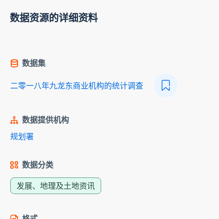
数据资源的详细资料
数据集
二零一八年九龙东商业机构的统计调查
数据提供机构
规划署
数据分类
发展、地理及土地资讯
格式