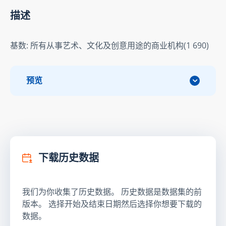
描述
基数: 所有从事艺术、文化及创意用途的商业机构(1 690)
预览
下载历史数据
我们为你收集了历史数据。 历史数据是数据集的前
版本。 选择开始及结束日期然后选择你想要下载的
数据。