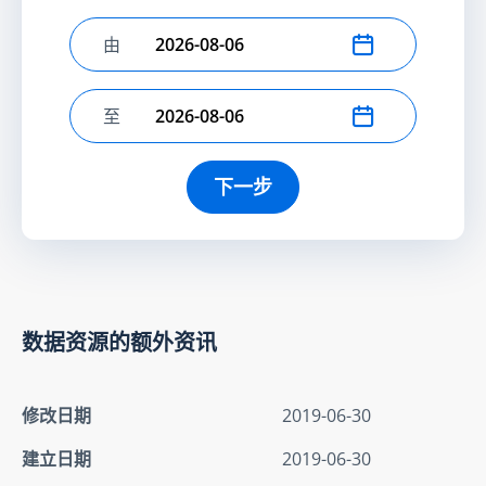
由
选择开始日期
至
选择结束日期
下一步
数据资源的额外资讯
修改日期
2019-06-30
建立日期
2019-06-30