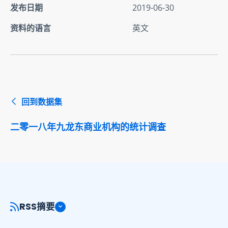
发布日期
2019-06-30
资料的语言
英文
回到数据集
二零一八年九龙东商业机构的统计调查
RSS摘要