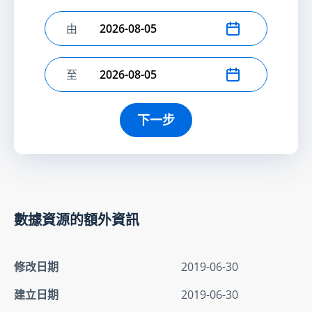
由
選擇開始日期
至
選擇結束日期
下一步
數據資源的額外資訊
修改日期
2019-06-30
建立日期
2019-06-30