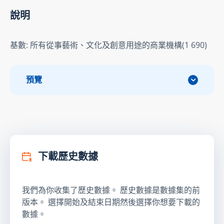
說明
基數: 所有從事藝術、文化及創意用途的商業機構(1 690)
預覽
下載歷史數據
我們為你收集了歷史數據。 歷史數據是數據集的前
版本。 選擇開始及結束日期然後選擇你想要下載的
數據。