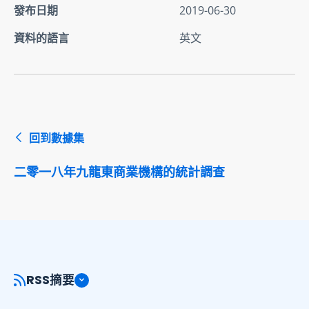
發布日期
2019-06-30
資料的語言
英文
回到數據集
二零一八年九龍東商業機構的統計調查
RSS摘要