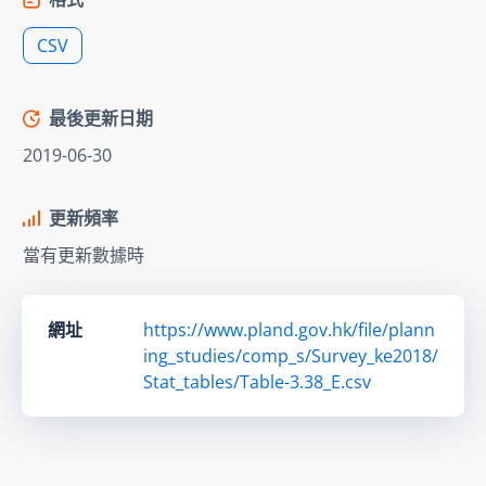
CSV
最後更新日期
2019-06-30
更新頻率
當有更新數據時
網址
https://www.pland.gov.hk/file/plann
ing_studies/comp_s/Survey_ke2018/
Stat_tables/Table-3.38_E.csv