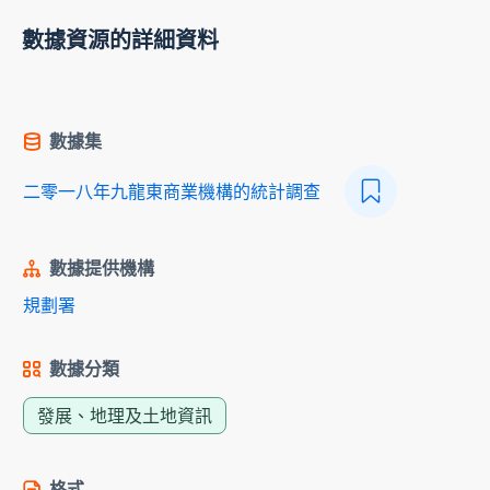
數據資源的詳細資料
數據集
二零一八年九龍東商業機構的統計調查
數據提供機構
規劃署
數據分類
發展、地理及土地資訊
格式