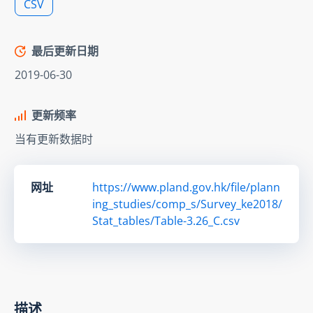
CSV
最后更新日期
2019-06-30
更新频率
当有更新数据时
网址
https://www.pland.gov.hk/file/plann
ing_studies/comp_s/Survey_ke2018/
Stat_tables/Table-3.26_C.csv
描述