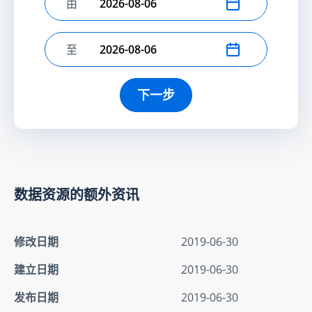
由
选择开始日期
至
选择结束日期
下一步
数据资源的额外资讯
修改日期
2019-06-30
建立日期
2019-06-30
发布日期
2019-06-30