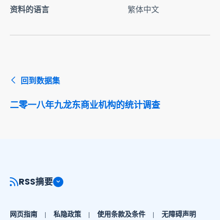
资料的语言
繁体中文
回到数据集
二零一八年九龙东商业机构的统计调查
RSS摘要
网页指南
私隐政策
使用条款及条件
无障碍声明