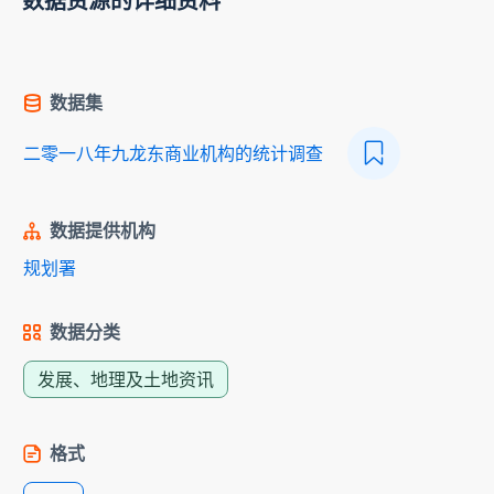
数据资源的详细资料
数据集
二零一八年九龙东商业机构的统计调查
数据提供机构
规划署
数据分类
发展、地理及土地资讯
格式