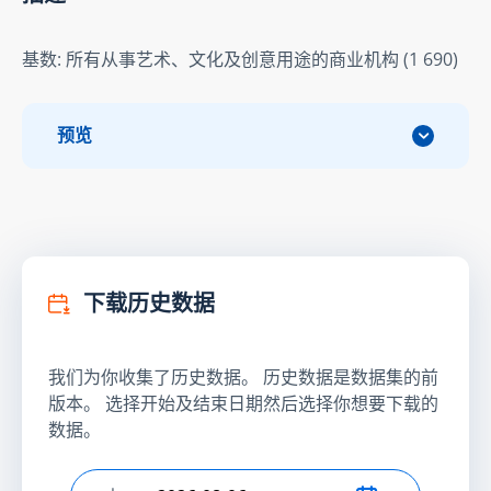
基数: 所有从事艺术、文化及创意用途的商业机构 (1 690)
预览
下载历史数据
我们为你收集了历史数据。 历史数据是数据集的前
版本。 选择开始及结束日期然后选择你想要下载的
数据。