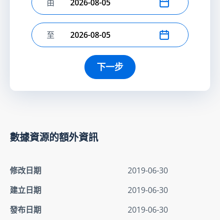
由
選擇開始日期
至
選擇結束日期
下一步
數據資源的額外資訊
修改日期
2019-06-30
建立日期
2019-06-30
發布日期
2019-06-30