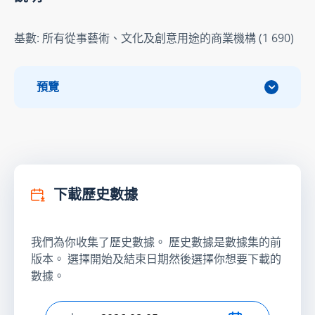
基數: 所有從事藝術、文化及創意用途的商業機構 (1 690)
預覽
下載歷史數據
我們為你收集了歷史數據。 歷史數據是數據集的前
版本。 選擇開始及結束日期然後選擇你想要下載的
數據。