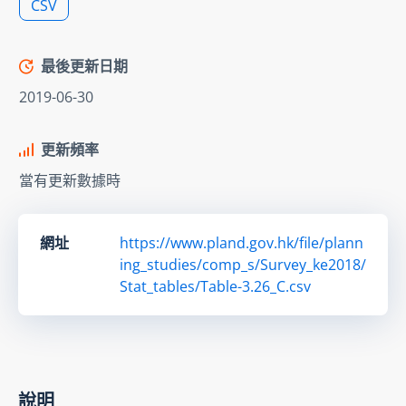
CSV
最後更新日期
2019-06-30
更新頻率
當有更新數據時
網址
https://www.pland.gov.hk/file/plann
ing_studies/comp_s/Survey_ke2018/
Stat_tables/Table-3.26_C.csv
說明