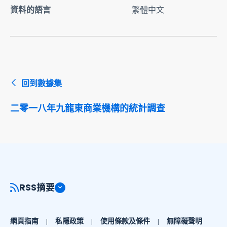
資料的語言
繁體中文
回到數據集
二零一八年九龍東商業機構的統計調查
RSS摘要
網頁指南
私隱政策
使用條款及條件
無障礙聲明