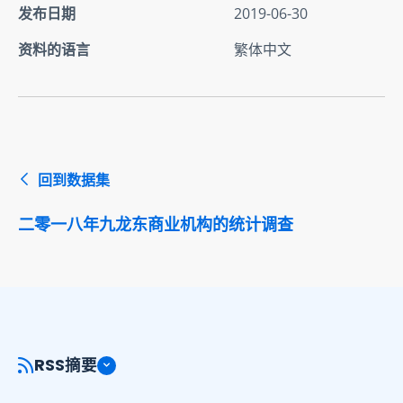
发布日期
2019-06-30
资料的语言
繁体中文
回到数据集
二零一八年九龙东商业机构的统计调查
RSS摘要