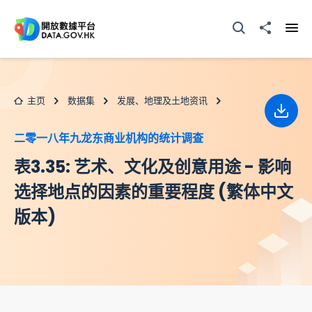
跳至主要内容
打开搜寻器
分享至
打开
主页
数据集
发展、地理及土地资讯
下载
二零一八年九龙东商业机构的统计调查
表3.35: 艺术、文化及创意用途 - 影响
选择地点的因素的重要程度 (繁体中文
版本)