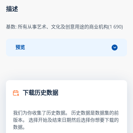
描述
基数: 所有从事艺术、文化及创意用途的商业机构(1 690)
预览
下载历史数据
我们为你收集了历史数据。 历史数据是数据集的前
版本。 选择开始及结束日期然后选择你想要下载的
数据。