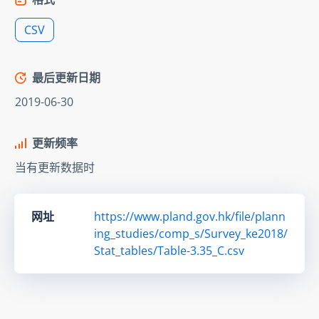
CSV
最后更新日期
2019-06-30
更新频率
当有更新数据时
网址
https://www.pland.gov.hk/file/plann
ing_studies/comp_s/Survey_ke2018/
Stat_tables/Table-3.35_C.csv