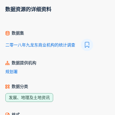
数据资源的详细资料
数据集
二零一八年九龙东商业机构的统计调查
数据提供机构
规划署
数据分类
发展、地理及土地资讯
格式