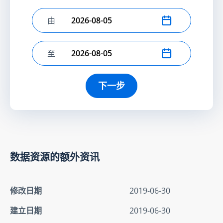
由
选择开始日期
至
选择结束日期
下一步
数据资源的额外资讯
修改日期
2019-06-30
建立日期
2019-06-30