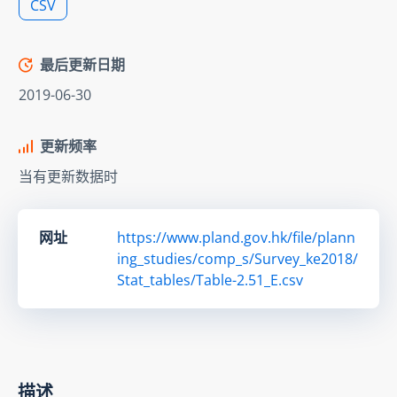
CSV
最后更新日期
2019-06-30
更新频率
当有更新数据时
网址
https://www.pland.gov.hk/file/plann
ing_studies/comp_s/Survey_ke2018/
Stat_tables/Table-2.51_E.csv
描述