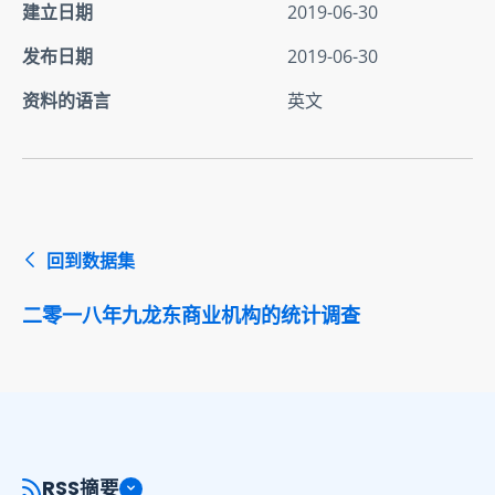
建立日期
2019-06-30
发布日期
2019-06-30
资料的语言
英文
回到数据集
二零一八年九龙东商业机构的统计调查
RSS摘要