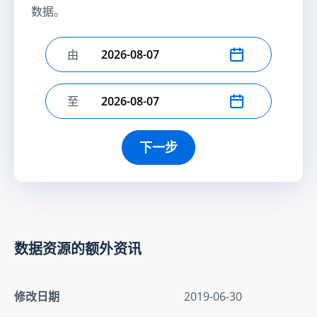
数据。
由
选择开始日期
至
选择结束日期
下一步
数据资源的额外资讯
修改日期
2019-06-30