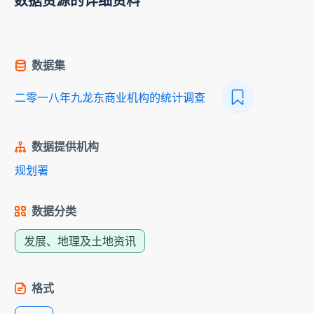
数据资源的详细资料
数据集
二零一八年九龙东商业机构的统计调查
数据提供机构
规划署
数据分类
发展、地理及土地资讯
格式