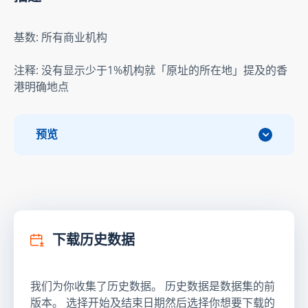
基数: 所有商业机构
注释: 没有显示少于1%机构就「原址的所在地」提及的香
港明确地点
预览
下载历史数据
我们为你收集了历史数据。 历史数据是数据集的前
版本。 选择开始及结束日期然后选择你想要下载的