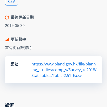
CSV
最後更新日期
2019-06-30
更新頻率
當有更新數據時
網址
https://www.pland.gov.hk/file/plann
ing_studies/comp_s/Survey_ke2018/
Stat_tables/Table-2.51_E.csv
說明