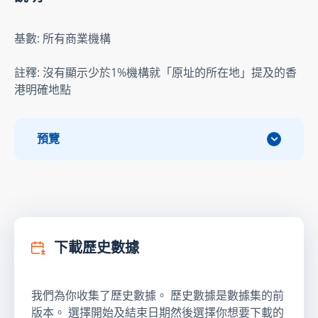
基數: 所有商業機構
註釋: 沒有顯示少於1%機構就「原址的所在地」提及的香
港明確地點
預覽
下載歷史數據
我們為你收集了歷史數據。 歷史數據是數據集的前
版本。 選擇開始及結束日期然後選擇你想要下載的