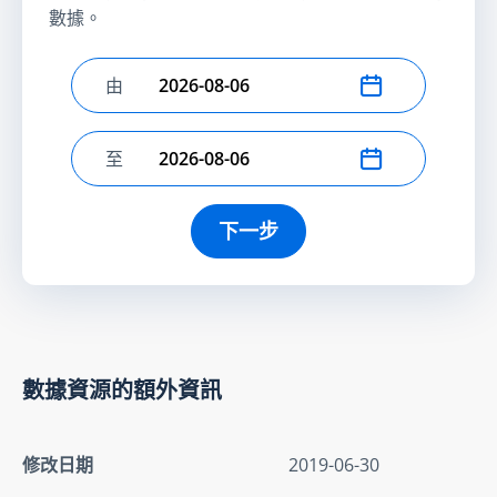
數據。
由
選擇開始日期
至
選擇結束日期
下一步
數據資源的額外資訊
修改日期
2019-06-30