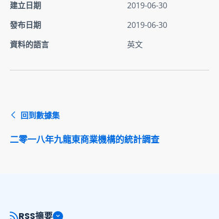
建立日期
2019-06-30
發布日期
2019-06-30
資料的語言
英文
回到數據集
二零一八年九龍東商業機構的統計調查
RSS摘要