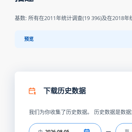
基数: 所有在2011年统计调查(19 396)及在2018年
预览
下载历史数据
我们为你收集了历史数据。 历史数据是数据
由
至