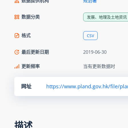
数据提供机构
规划署
数据分类
发展、地理及土地资讯
格式
CSV
最后更新日期
2019-06-30
更新频率
当有更新数据时
网址
https://www.pland.gov.hk/file/pl
描述