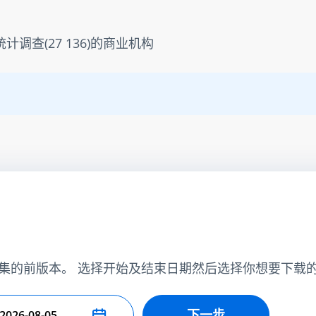
统计调查(27 136)的商业机构
集的前版本。 选择开始及结束日期然后选择你想要下载
下一步