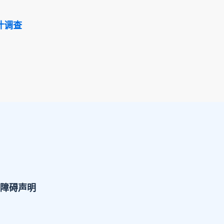
计调查
障碍声明