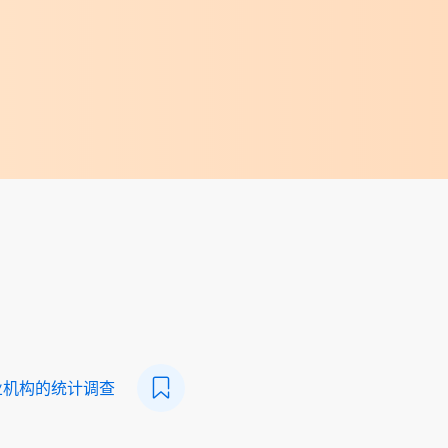
业机构的统计调查