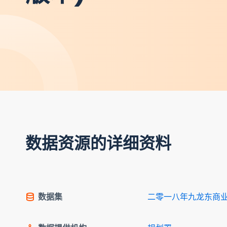
数据资源的详细资料
数据集
二零一八年九龙东商