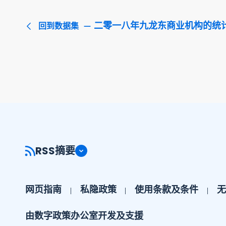
二零一八年九龙东商业机构的统
回到数据集
RSS摘要
网页指南
私隐政策
使用条款及条件
无
由数字政策办公室开发及支援