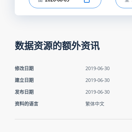
选择开始日期
选
数据资源的额外资讯
修改日期
2019-06-30
建立日期
2019-06-30
发布日期
2019-06-30
资料的语言
繁体中文