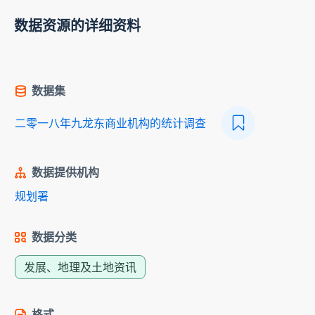
数据资源的详细资料
数据集
二零一八年九龙东商业机构的统计调查
数据提供机构
规划署
数据分类
发展、地理及土地资讯
格式