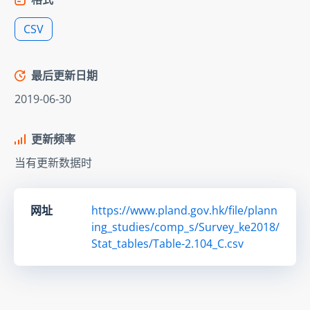
CSV
最后更新日期
2019-06-30
更新频率
当有更新数据时
网址
https://www.pland.gov.hk/file/plann
ing_studies/comp_s/Survey_ke2018/
Stat_tables/Table-2.104_C.csv