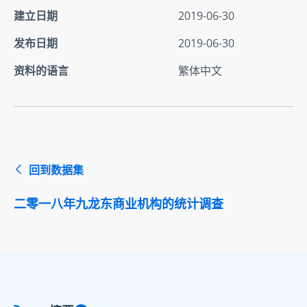
建立日期
2019-06-30
发布日期
2019-06-30
资料的语言
繁体中文
回到数据集
二零一八年九龙东商业机构的统计调查