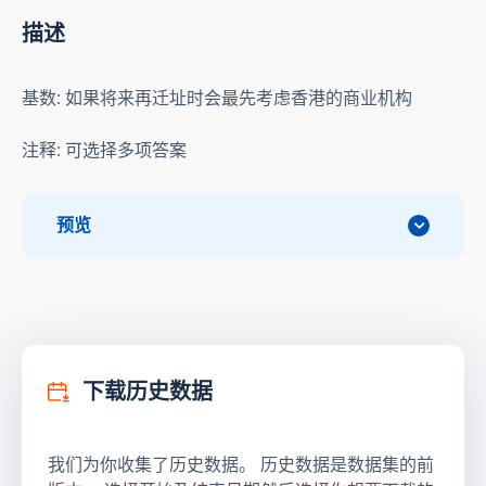
描述
基数: 如果将来再迁址时会最先考虑香港的商业机构
注释: 可选择多项答案
预览
下载历史数据
我们为你收集了历史数据。 历史数据是数据集的前