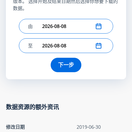
版本。 选择开始及结束日期然后选择你想要下载的
数据。
由
选择开始日期
至
选择结束日期
下一步
数据资源的额外资讯
修改日期
2019-06-30