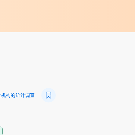
业机构的统计调查