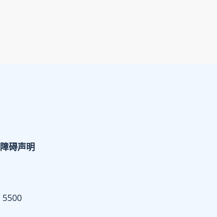
障碍声明
 5500