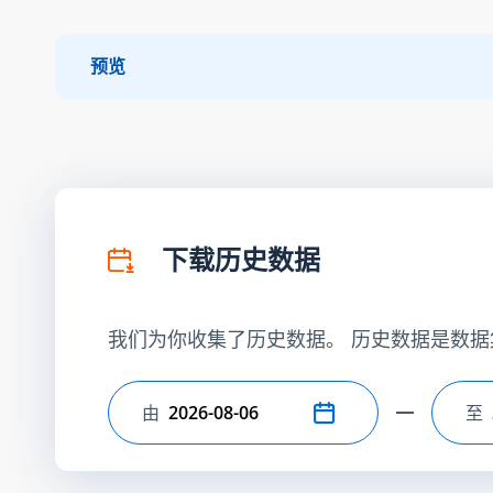
预览
下载历史数据
我们为你收集了历史数据。 历史数据是数据
由
至
选择开始日期
选