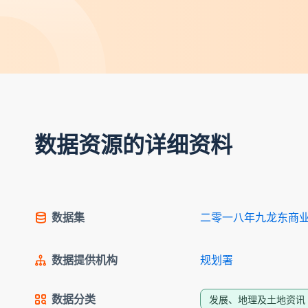
数据资源的详细资料
数据集
二零一八年九龙东商
数据提供机构
规划署
数据分类
发展、地理及土地资讯