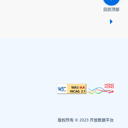
回到顶部
显示 /
版权所有 © 2023 开放数据平台