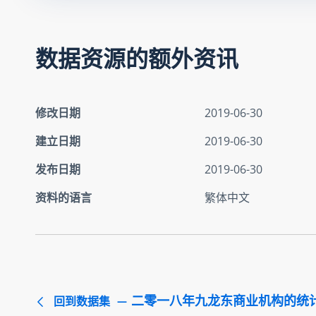
数据资源的额外资讯
修改日期
2019-06-30
建立日期
2019-06-30
发布日期
2019-06-30
资料的语言
繁体中文
二零一八年九龙东商业机构的统
回到数据集