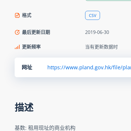
格式
CSV
最后更新日期
2019-06-30
更新频率
当有更新数据时
网址
https://www.pland.gov.hk/file/pl
描述
基数: 租用现址的商业机构