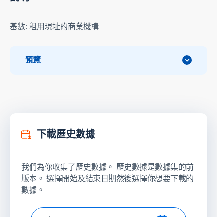
基數: 租用現址的商業機構
預覽
下載歷史數據
我們為你收集了歷史數據。 歷史數據是數據集的前
版本。 選擇開始及結束日期然後選擇你想要下載的
數據。