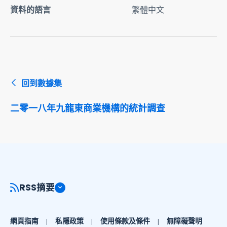
資料的語言
繁體中文
回到數據集
二零一八年九龍東商業機構的統計調查
RSS摘要
網頁指南
私隱政策
使用條款及條件
無障礙聲明