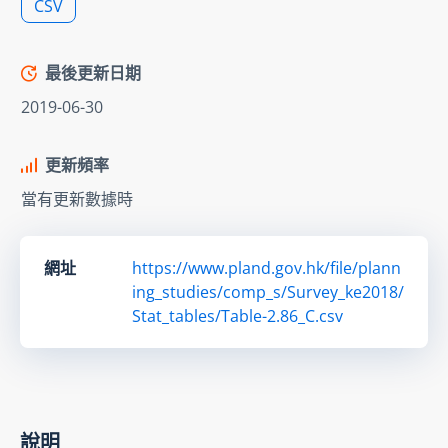
CSV
最後更新日期
2019-06-30
更新頻率
當有更新數據時
網址
https://www.pland.gov.hk/file/plann
ing_studies/comp_s/Survey_ke2018/
Stat_tables/Table-2.86_C.csv
說明