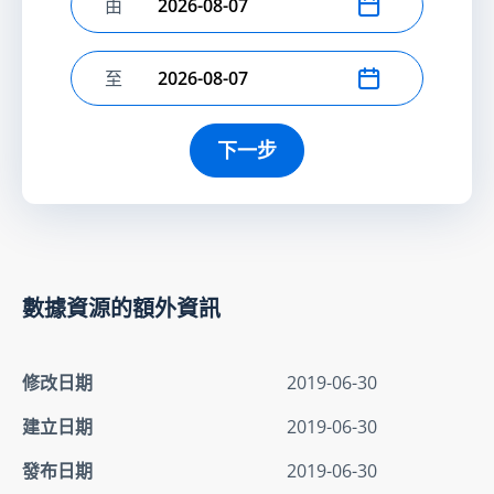
由
選擇開始日期
至
選擇結束日期
下一步
數據資源的額外資訊
修改日期
2019-06-30
建立日期
2019-06-30
發布日期
2019-06-30