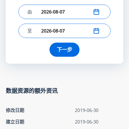
由
选择开始日期
至
选择结束日期
下一步
数据资源的额外资讯
修改日期
2019-06-30
建立日期
2019-06-30