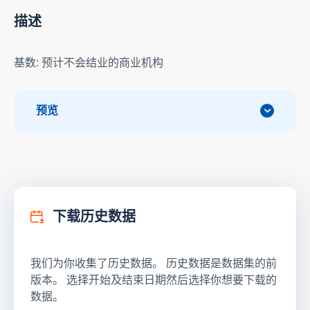
描述
基数: 预计不会结业的商业机构
预览
下载历史数据
我们为你收集了历史数据。 历史数据是数据集的前
版本。 选择开始及结束日期然后选择你想要下载的
数据。