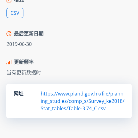
CSV
最后更新日期
2019-06-30
更新频率
当有更新数据时
网址
https://www.pland.gov.hk/file/plann
ing_studies/comp_s/Survey_ke2018/
Stat_tables/Table-3.74_C.csv