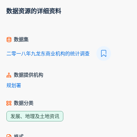
数据资源的详细资料
数据集
二零一八年九龙东商业机构的统计调查
数据提供机构
规划署
数据分类
发展、地理及土地资讯
格式