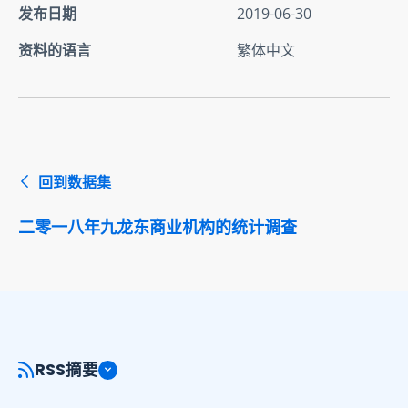
发布日期
2019-06-30
资料的语言
繁体中文
回到数据集
二零一八年九龙东商业机构的统计调查
RSS摘要