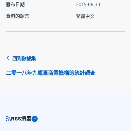
發布日期
2019-06-30
資料的語言
繁體中文
回到數據集
二零一八年九龍東商業機構的統計調查
RSS摘要