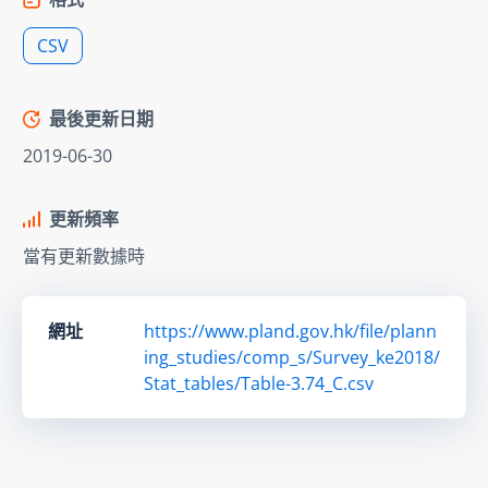
CSV
最後更新日期
2019-06-30
更新頻率
當有更新數據時
網址
https://www.pland.gov.hk/file/plann
ing_studies/comp_s/Survey_ke2018/
Stat_tables/Table-3.74_C.csv