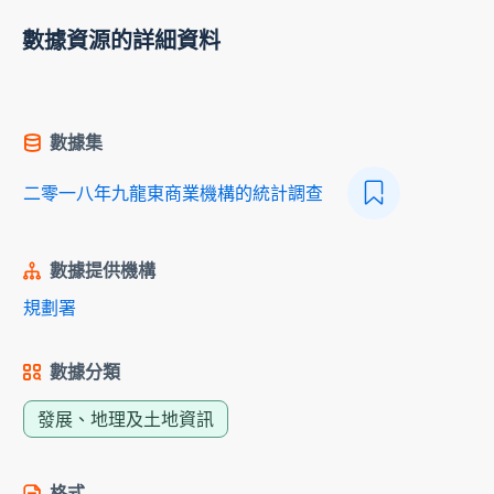
數據資源的詳細資料
數據集
二零一八年九龍東商業機構的統計調查
數據提供機構
規劃署
數據分類
發展、地理及土地資訊
格式