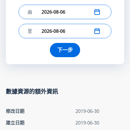
由
選擇開始日期
至
選擇結束日期
下一步
數據資源的額外資訊
修改日期
2019-06-30
建立日期
2019-06-30