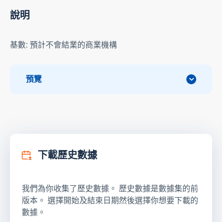
說明
基數: 預計不會結業的商業機構
預覽
下載歷史數據
我們為你收集了歷史數據。 歷史數據是數據集的前
版本。 選擇開始及結束日期然後選擇你想要下載的
數據。