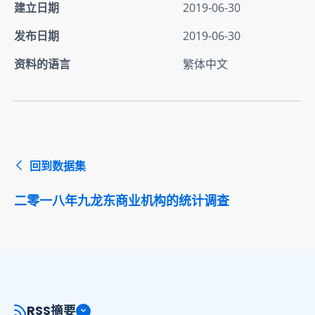
建立日期
2019-06-30
发布日期
2019-06-30
资料的语言
繁体中文
回到数据集
二零一八年九龙东商业机构的统计调查
RSS摘要