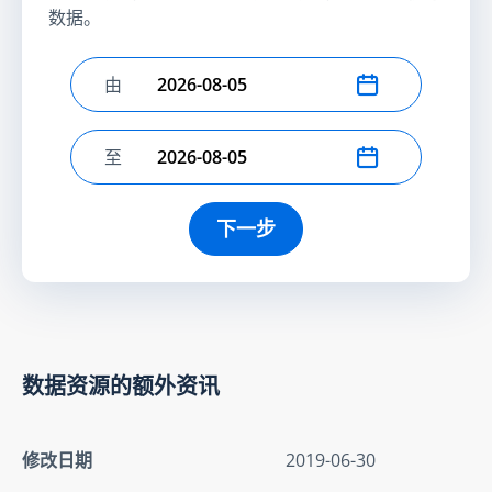
数据。
由
选择开始日期
至
选择结束日期
下一步
数据资源的额外资讯
修改日期
2019-06-30