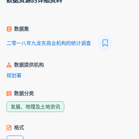
数据资源的详细资料
数据集
二零一八年九龙东商业机构的统计调查
数据提供机构
规划署
数据分类
发展、地理及土地资讯
格式