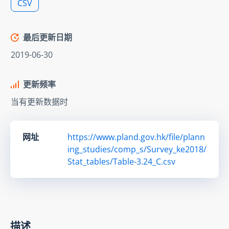
CSV
最后更新日期
2019-06-30
更新频率
当有更新数据时
网址
https://www.pland.gov.hk/file/plann
ing_studies/comp_s/Survey_ke2018/
Stat_tables/Table-3.24_C.csv
描述