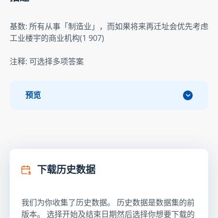
基数: 所有从事「制造业」，而如果将来再迁址会优先考虑
工业楼宇的商业机构(1 907)
注释: 可选择多项答案
预览
下载历史数据
我们为你收集了历史数据。 历史数据是数据集的前
版本。 选择开始及结束日期然后选择你想要下载的