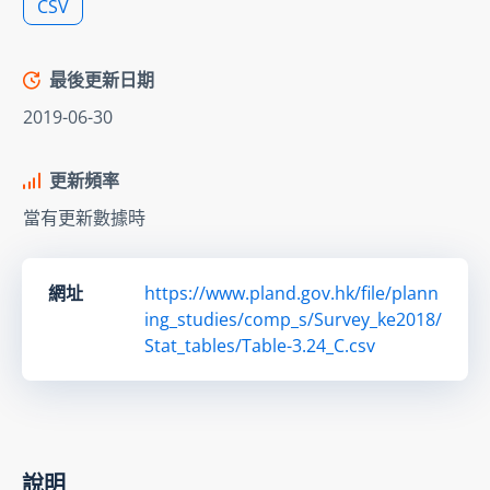
CSV
最後更新日期
2019-06-30
更新頻率
當有更新數據時
網址
https://www.pland.gov.hk/file/plann
ing_studies/comp_s/Survey_ke2018/
Stat_tables/Table-3.24_C.csv
說明