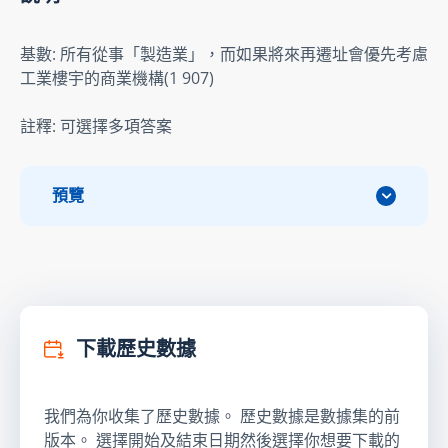
基數: 所有從事「製造業」，而如果將來再遷址會優先考慮
工業樓宇的商業機構(1 907)
註釋: 可選擇多項答案
預覽
下載歷史數據
我們為你收集了歷史數據。 歷史數據是數據集的前
版本。 選擇開始及結束日期然後選擇你想要下載的