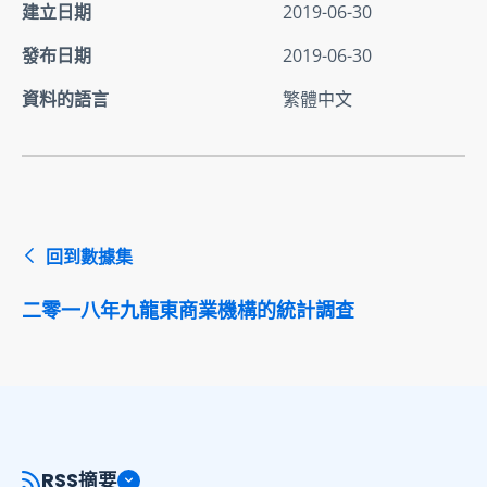
建立日期
2019-06-30
發布日期
2019-06-30
資料的語言
繁體中文
回到數據集
二零一八年九龍東商業機構的統計調查
RSS摘要