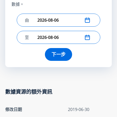
數據。
由
選擇開始日期
至
選擇結束日期
下一步
數據資源的額外資訊
修改日期
2019-06-30