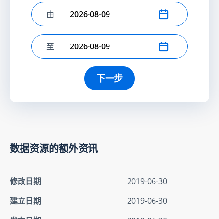
由
选择开始日期
至
选择结束日期
下一步
数据资源的额外资讯
修改日期
2019-06-30
建立日期
2019-06-30