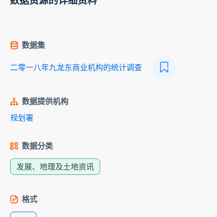
数据资源的详细资料
数据集
二零一八年九龙东商业机构的统计调查
数据提供机构
规划署
数据分类
发展、地理及土地资讯
格式