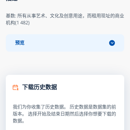
基数: 所有从事艺术、文化及创意用途，而租用现址的商业
机构(1 482)
预览
下载历史数据
我们为你收集了历史数据。 历史数据是数据集的前
版本。 选择开始及结束日期然后选择你想要下载的
数据。