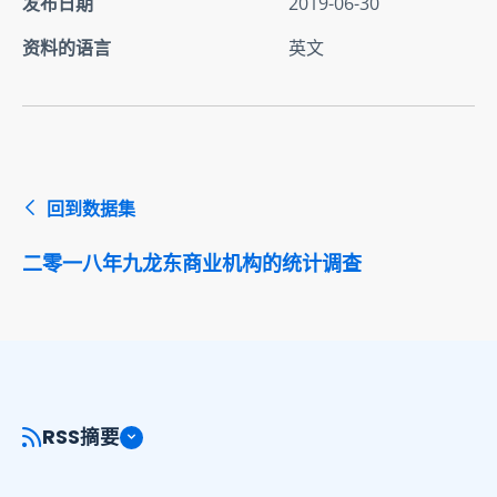
发布日期
2019-06-30
资料的语言
英文
回到数据集
二零一八年九龙东商业机构的统计调查
RSS摘要