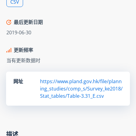
CSV
最后更新日期
2019-06-30
更新频率
当有更新数据时
网址
https://www.pland.gov.hk/file/plann
ing_studies/comp_s/Survey_ke2018/
Stat_tables/Table-3.31_E.csv
描述