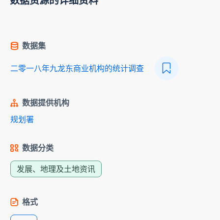
数据资源的详细资料
数据集
二零一八年九龙东商业机构的统计调查
数据提供机构
规划署
数据分类
发展、地理及土地资讯
格式