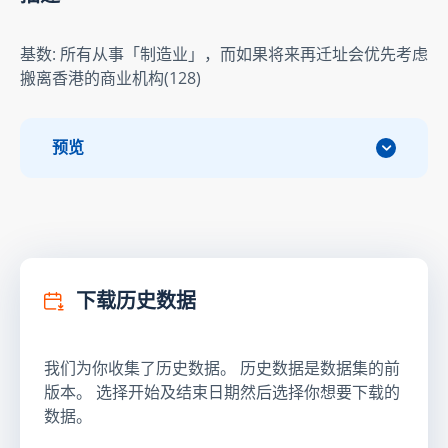
基数: 所有从事「制造业」，而如果将来再迁址会优先考虑
搬离香港的商业机构(128)
预览
下载历史数据
我们为你收集了历史数据。 历史数据是数据集的前
版本。 选择开始及结束日期然后选择你想要下载的
数据。