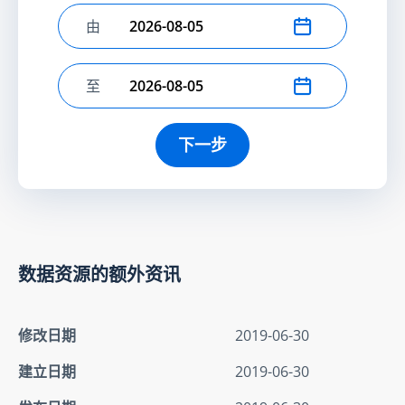
由
选择开始日期
至
选择结束日期
下一步
数据资源的额外资讯
修改日期
2019-06-30
建立日期
2019-06-30