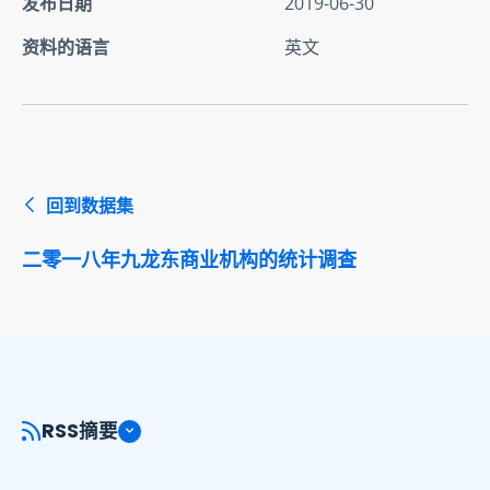
发布日期
2019-06-30
资料的语言
英文
回到数据集
二零一八年九龙东商业机构的统计调查
RSS摘要