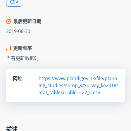
CSV
最后更新日期
2019-06-30
更新频率
当有更新数据时
网址
https://www.pland.gov.hk/file/plann
ing_studies/comp_s/Survey_ke2018/
Stat_tables/Table-3.22_E.csv
描述