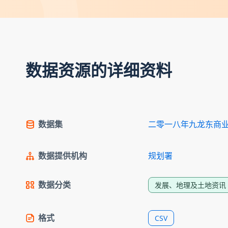
数据资源的详细资料
数据集
二零一八年九龙东商
数据提供机构
规划署
数据分类
发展、地理及土地资讯
格式
CSV