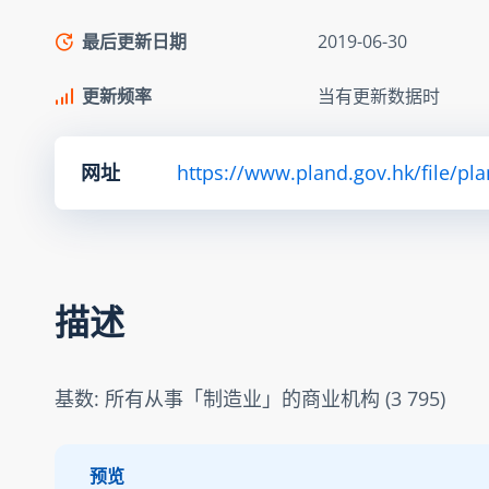
最后更新日期
2019-06-30
更新频率
当有更新数据时
网址
https://www.pland.gov.hk/file/pl
描述
基数: 所有从事「制造业」的商业机构 (3 795)
预览