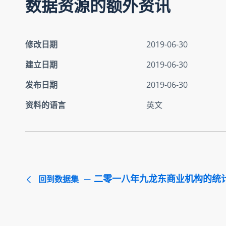
数据资源的额外资讯
修改日期
2019-06-30
建立日期
2019-06-30
发布日期
2019-06-30
资料的语言
英文
二零一八年九龙东商业机构的统
回到数据集