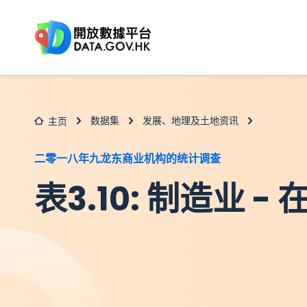
跳至主要内容
数据集
发展、地理及土地资讯
主页
二零一八年九龙东商业机构的统计调查
表3.10: 制造业 