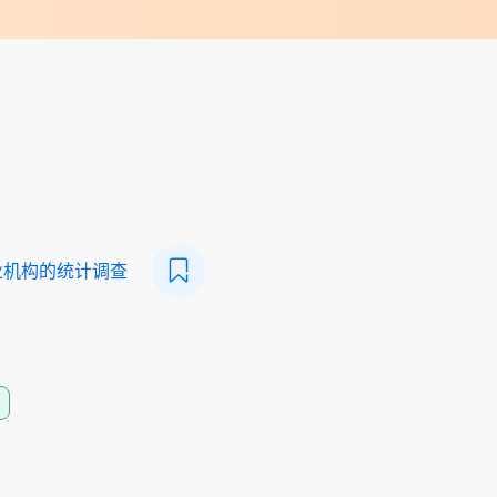
业机构的统计调查