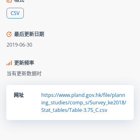
CSV
最后更新日期
2019-06-30
更新频率
当有更新数据时
网址
https://www.pland.gov.hk/file/plann
ing_studies/comp_s/Survey_ke2018/
Stat_tables/Table-3.75_C.csv