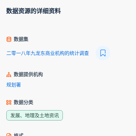
数据资源的详细资料
数据集
二零一八年九龙东商业机构的统计调查
数据提供机构
规划署
数据分类
发展、地理及土地资讯
格式