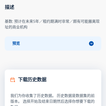
描述
基数: 预计在未来5年／租约期满时非常／颇有可能搬离现
址的商业机构
预览
下载历史数据
我们为你收集了历史数据。 历史数据是数据集的前
版本。 选择开始及结束日期然后选择你想要下载的