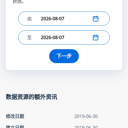
数据。
由
选择开始日期
至
选择结束日期
下一步
数据资源的额外资讯
修改日期
2019-06-30
建立日期
2019-06-30