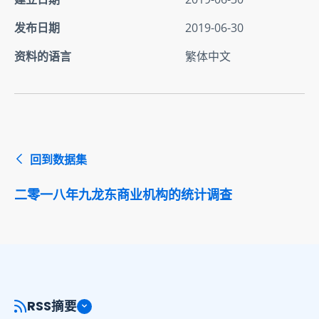
发布日期
2019-06-30
资料的语言
繁体中文
回到数据集
二零一八年九龙东商业机构的统计调查
RSS摘要