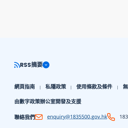
RSS摘要
網頁指南
私隱政策
使用條款及條件
無
由數字政策辦公室開發及支援
enquiry@1835500.gov.hk
183
聯絡我們