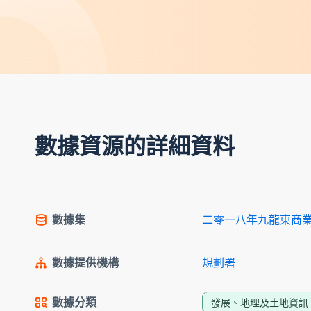
數據資源的詳細資料
數據集
二零一八年九龍東商
數據提供機構
規劃署
數據分類
發展、地理及土地資訊