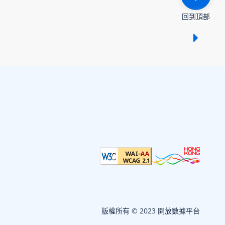
回到頂部
顯示 /
版權所有 © 2023 開放數據平台