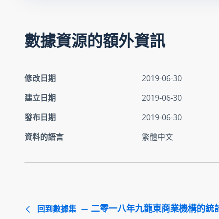
數據資源的額外資訊
修改日期
2019-06-30
建立日期
2019-06-30
發布日期
2019-06-30
資料的語言
繁體中文
二零一八年九龍東商業機構的統
回到數據集