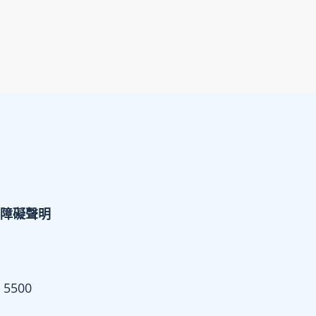
障礙聲明
 5500