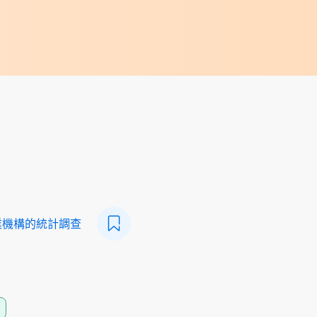
業機構的統計調查