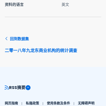
资料的语言
英文
回到数据集
二零一八年九龙东商业机构的统计调查
RSS摘要
网页指南
私隐政策
使用条款及条件
无障碍声明