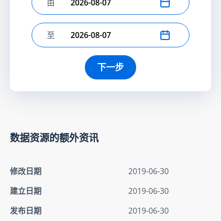
由
选择开始日期
至
选择结束日期
下一步
数据资源的额外资讯
修改日期
2019-06-30
建立日期
2019-06-30
发布日期
2019-06-30