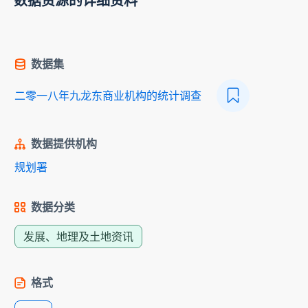
数据资源的详细资料
数据集
二零一八年九龙东商业机构的统计调查
数据提供机构
规划署
数据分类
发展、地理及土地资讯
格式