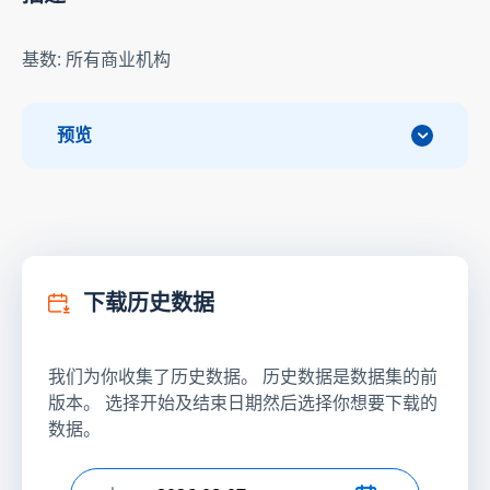
基数: 所有商业机构
预览
下载历史数据
我们为你收集了历史数据。 历史数据是数据集的前
版本。 选择开始及结束日期然后选择你想要下载的
数据。