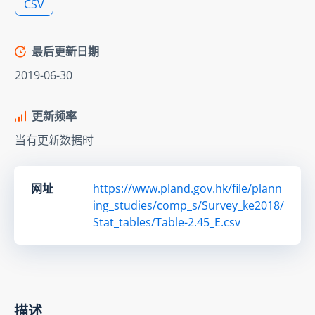
CSV
最后更新日期
2019-06-30
更新频率
当有更新数据时
网址
https://www.pland.gov.hk/file/plann
ing_studies/comp_s/Survey_ke2018/
Stat_tables/Table-2.45_E.csv
描述