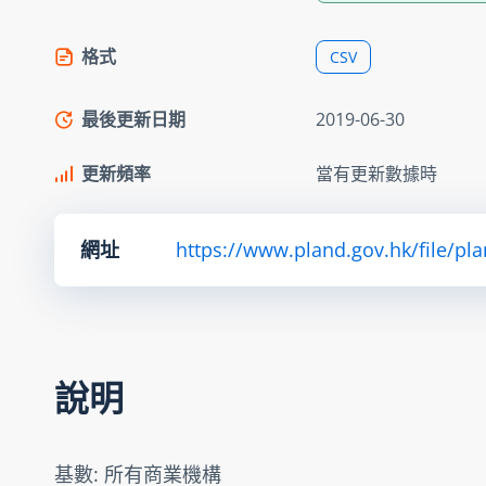
格式
CSV
最後更新日期
2019-06-30
更新頻率
當有更新數據時
網址
https://www.pland.gov.hk/file/pl
說明
基數: 所有商業機構