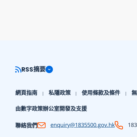
RSS摘要
網頁指南
私隱政策
使用條款及條件
無
由數字政策辦公室開發及支援
enquiry@1835500.gov.hk
183
聯絡我們