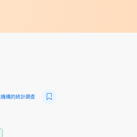
業機構的統計調查