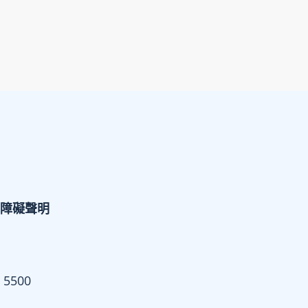
障礙聲明
 5500