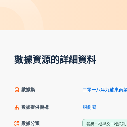
數據資源的詳細資料
數據集
二零一八年九龍東商
數據提供機構
規劃署
數據分類
發展、地理及土地資訊