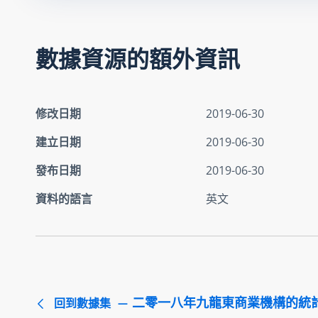
數據資源的額外資訊
修改日期
2019-06-30
建立日期
2019-06-30
發布日期
2019-06-30
資料的語言
英文
二零一八年九龍東商業機構的統
回到數據集