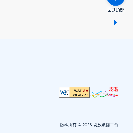
回到頂部
顯示 /
版權所有 © 2023 開放數據平台