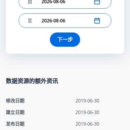
由
选择开始日期
至
选择结束日期
下一步
数据资源的额外资讯
修改日期
2019-06-30
建立日期
2019-06-30
发布日期
2019-06-30