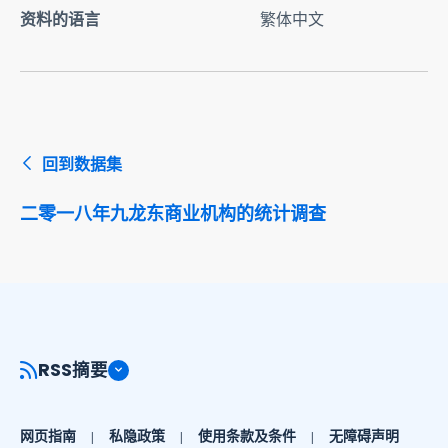
资料的语言
繁体中文
回到数据集
二零一八年九龙东商业机构的统计调查
RSS摘要
网页指南
私隐政策
使用条款及条件
无障碍声明