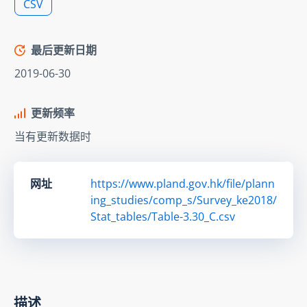
CSV
最后更新日期
2019-06-30
更新频率
当有更新数据时
网址
https://www.pland.gov.hk/file/plann
ing_studies/comp_s/Survey_ke2018/
Stat_tables/Table-3.30_C.csv
描述