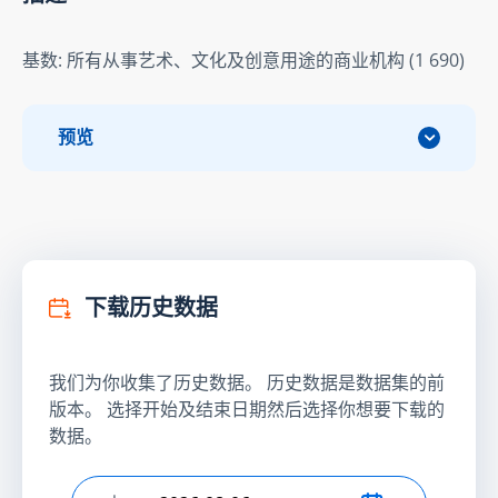
基数: 所有从事艺术、文化及创意用途的商业机构 (1 690)
预览
下载历史数据
我们为你收集了历史数据。 历史数据是数据集的前
版本。 选择开始及结束日期然后选择你想要下载的
数据。