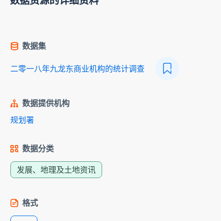
数据资源的详细资料
数据集
二零一八年九龙东商业机构的统计调查
数据提供机构
规划署
数据分类
发展、地理及土地资讯
格式