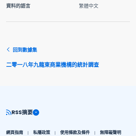
資料的語言
繁體中文
回到數據集
二零一八年九龍東商業機構的統計調查
RSS摘要
網頁指南
私隱政策
使用條款及條件
無障礙聲明