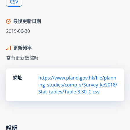
CSV
最後更新日期
2019-06-30
更新頻率
當有更新數據時
網址
https://www.pland.gov.hk/file/plann
ing_studies/comp_s/Survey_ke2018/
Stat_tables/Table-3.30_C.csv
說明