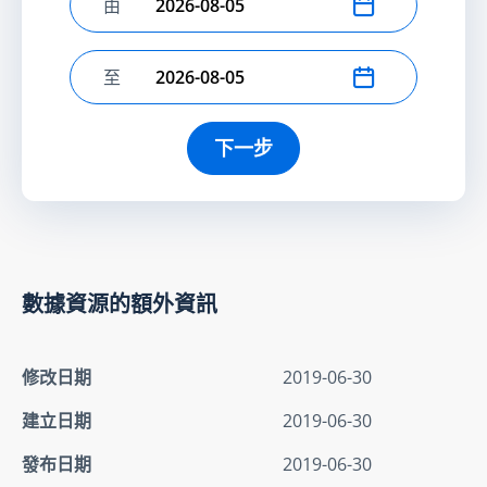
由
選擇開始日期
至
選擇結束日期
下一步
數據資源的額外資訊
修改日期
2019-06-30
建立日期
2019-06-30
發布日期
2019-06-30