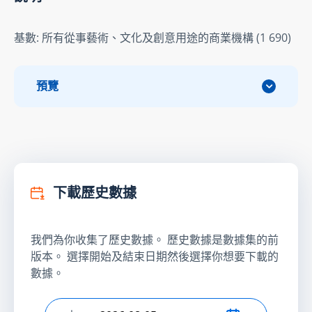
基數: 所有從事藝術、文化及創意用途的商業機構 (1 690)
預覽
下載歷史數據
我們為你收集了歷史數據。 歷史數據是數據集的前
版本。 選擇開始及結束日期然後選擇你想要下載的
數據。