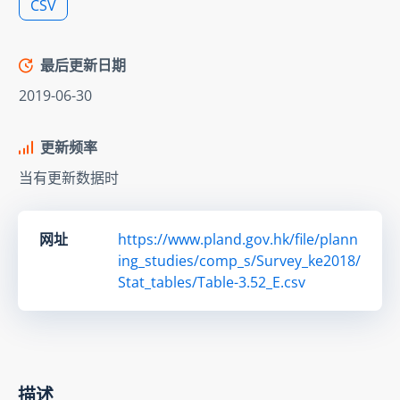
CSV
最后更新日期
2019-06-30
更新频率
当有更新数据时
网址
https://www.pland.gov.hk/file/plann
ing_studies/comp_s/Survey_ke2018/
Stat_tables/Table-3.52_E.csv
描述