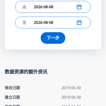
由
选择开始日期
至
选择结束日期
下一步
数据资源的额外资讯
修改日期
2019-06-30
建立日期
2019-06-30