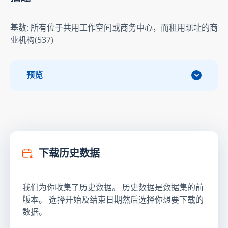
基数: 所有位于共用工作空间或商务中心，而租用现址的商
业机构(537)
预览
下载历史数据
我们为你收集了历史数据。 历史数据是数据集的前
版本。 选择开始及结束日期然后选择你想要下载的
数据。