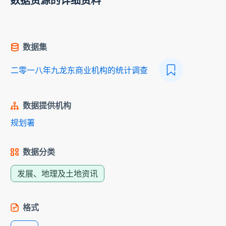
数据资源的详细资料
数据集
二零一八年九龙东商业机构的统计调查
数据提供机构
规划署
数据分类
发展、地理及土地资讯
格式