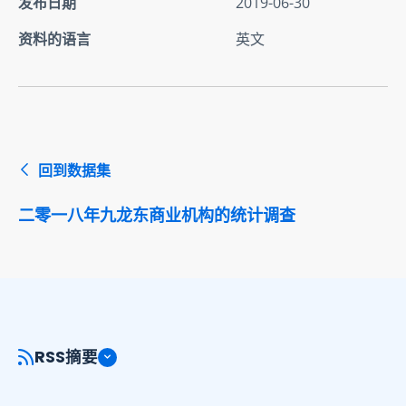
发布日期
2019-06-30
资料的语言
英文
回到数据集
二零一八年九龙东商业机构的统计调查
RSS摘要