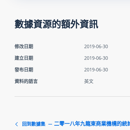
數據資源的額外資訊
修改日期
2019-06-30
建立日期
2019-06-30
發布日期
2019-06-30
資料的語言
英文
二零一八年九龍東商業機構的統
回到數據集