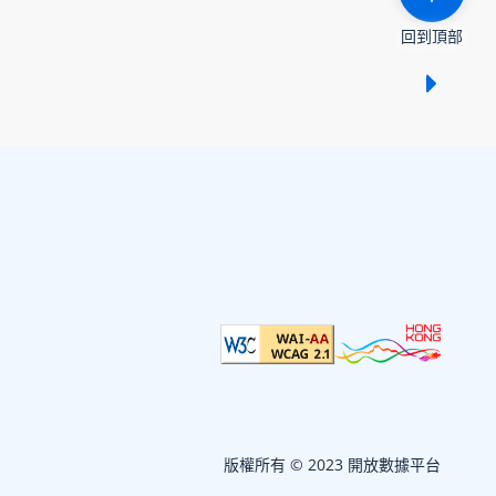
回到頂部
顯示 /
版權所有 © 2023 開放數據平台