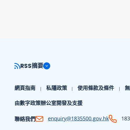
RSS摘要
網頁指南
私隱政策
使用條款及條件
無
由數字政策辦公室開發及支援
enquiry@1835500.gov.hk
183
聯絡我們