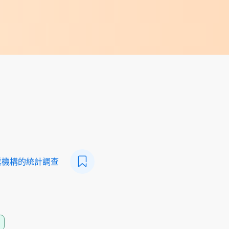
業機構的統計調查