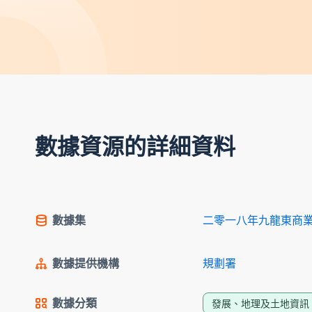
數據資源的詳細資料
數據集
二零一八年九龍東商
數據提供機構
規劃署
數據分類
發展、地理及土地資訊