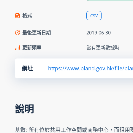
格式
CSV
最後更新日期
2019-06-30
更新頻率
當有更新數據時
網址
https://www.pland.gov.hk/file/pl
說明
基數: 所有位於共用工作空間或商務中心，而租用現址