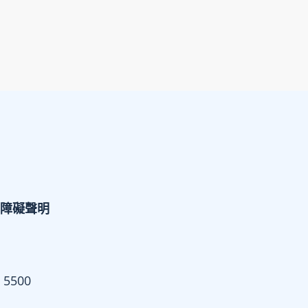
障礙聲明
 5500