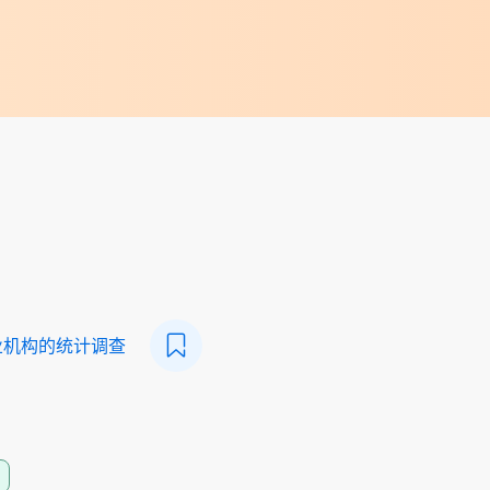
业机构的统计调查