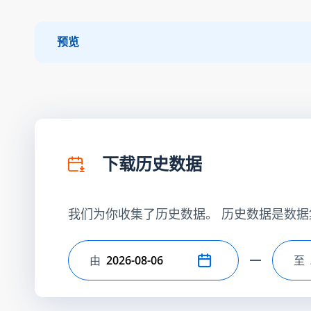
预览
下载历史数据
我们为你收集了历史数据。 历史数据是数据
由
至
选择开始日期
选