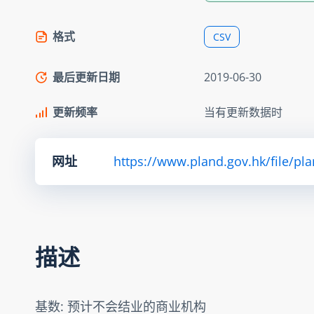
格式
CSV
最后更新日期
2019-06-30
更新频率
当有更新数据时
网址
https://www.pland.gov.hk/file/pl
描述
基数: 预计不会结业的商业机构