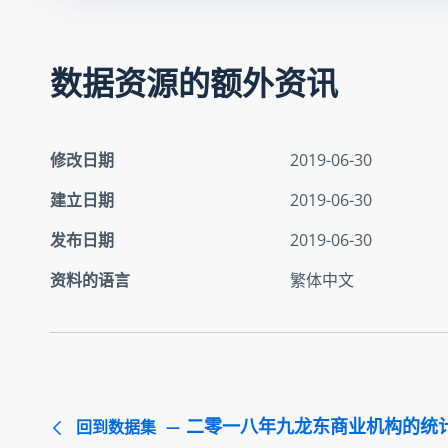
数据资源的额外资讯
修改日期
2019-06-30
建立日期
2019-06-30
发布日期
2019-06-30
资料的语言
繁体中文
二零一八年九龙东商业机构的统
回到数据集