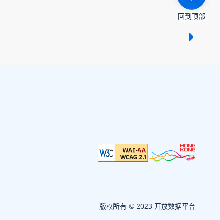
回到顶部
显示 /
版权所有 © 2023 开放数据平台