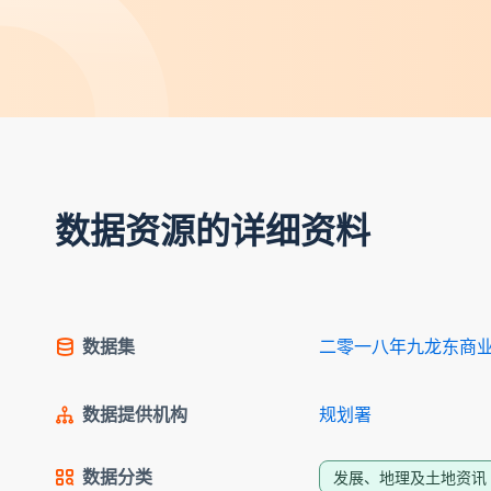
数据资源的详细资料
数据集
二零一八年九龙东商
数据提供机构
规划署
数据分类
发展、地理及土地资讯