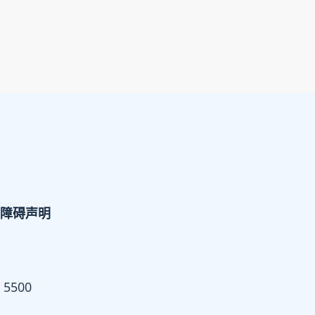
障碍声明
 5500