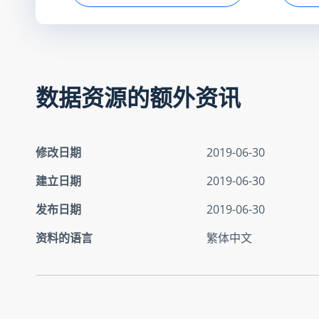
数据资源的额外资讯
修改日期
2019-06-30
建立日期
2019-06-30
发布日期
2019-06-30
资料的语言
繁体中文