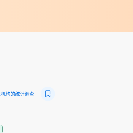
业机构的统计调查