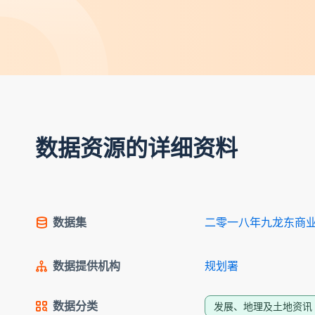
数据资源的详细资料
数据集
二零一八年九龙东商
数据提供机构
规划署
数据分类
发展、地理及土地资讯