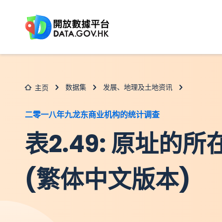
跳至主要内容
数据集
发展、地理及土地资讯
主页
二零一八年九龙东商业机构的统计调查
表2.49: 原址的
(繁体中文版本)