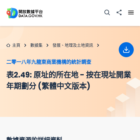
跳至主要内容
打開搜尋器
分享至
打開
主頁
數據集
發展、地理及土地資訊
下載
二零一八年九龍東商業機構的統計調查
表2.49: 原址的所在地 - 按在現址開業
年期劃分 (繁體中文版本)