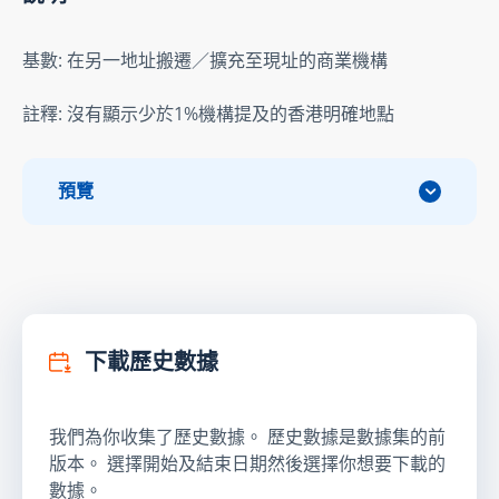
基數: 在另一地址搬遷／擴充至現址的商業機構
註釋: 沒有顯示少於1%機構提及的香港明確地點
預覽
下載歷史數據
我們為你收集了歷史數據。 歷史數據是數據集的前
版本。 選擇開始及結束日期然後選擇你想要下載的
數據。