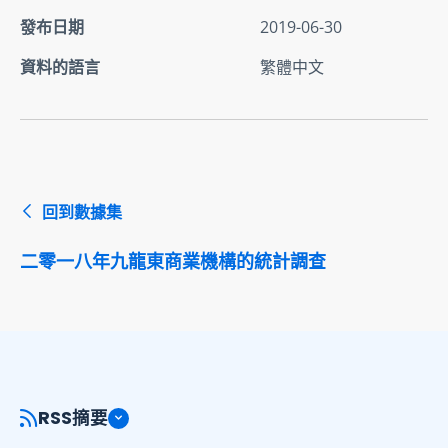
發布日期
2019-06-30
資料的語言
繁體中文
回到數據集
二零一八年九龍東商業機構的統計調查
RSS摘要