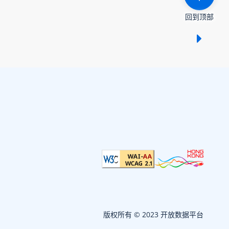
回到顶部
显示 /
版权所有 © 2023 开放数据平台