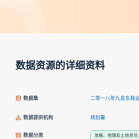
数据资源的详细资料
数据集
二零一八年九龙东商
数据提供机构
规划署
数据分类
发展、地理及土地资讯