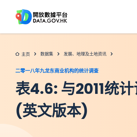
跳至主要内容
数据集
发展、地理及土地资讯
主页
二零一八年九龙东商业机构的统计调查
表4.6: 与2011
(英文版本)