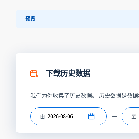
预览
下载历史数据
我们为你收集了历史数据。 历史数据是数据
由
至
选择开始日期
选