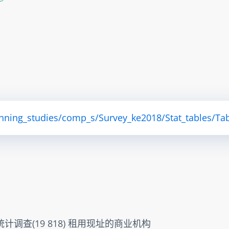
anning_studies/comp_s/Survey_ke2018/Stat_tables/Tab
年统计调查(19 818) 租用现址的商业机构