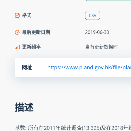
格式
CSV
最后更新日期
2019-06-30
更新频率
当有更新数据时
网址
https://www.pland.gov.hk/file/pl
描述
基数: 所有在2011年统计调查(13 325)及在2018