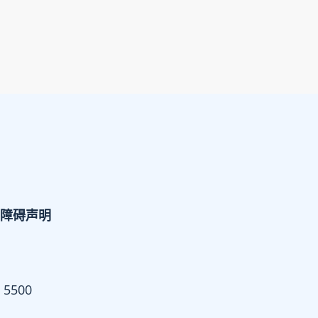
障碍声明
 5500