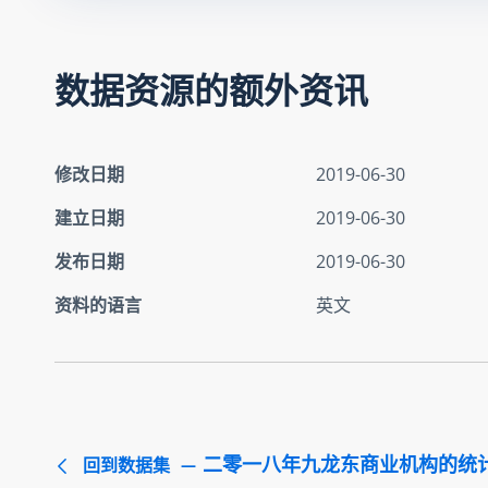
数据资源的额外资讯
修改日期
2019-06-30
建立日期
2019-06-30
发布日期
2019-06-30
资料的语言
英文
二零一八年九龙东商业机构的统
回到数据集