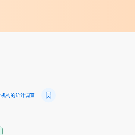
业机构的统计调查