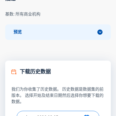
基数: 所有商业机构
预览
下载历史数据
我们为你收集了历史数据。 历史数据是数据集的前
版本。 选择开始及结束日期然后选择你想要下载的
数据。