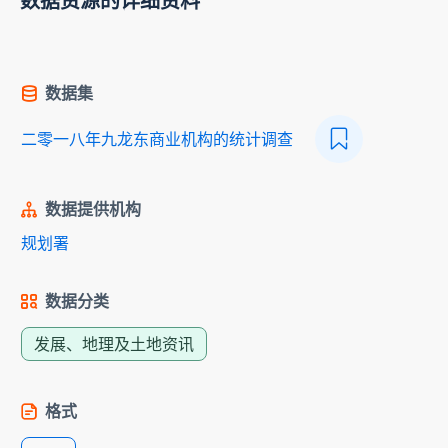
数据资源的详细资料
数据集
二零一八年九龙东商业机构的统计调查
数据提供机构
规划署
数据分类
发展、地理及土地资讯
格式