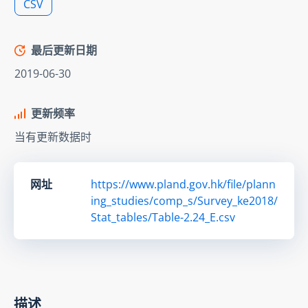
CSV
最后更新日期
2019-06-30
更新频率
当有更新数据时
网址
https://www.pland.gov.hk/file/plann
ing_studies/comp_s/Survey_ke2018/
Stat_tables/Table-2.24_E.csv
描述