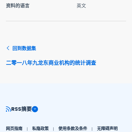
资料的语言
英文
回到数据集
二零一八年九龙东商业机构的统计调查
RSS摘要
网页指南
私隐政策
使用条款及条件
无障碍声明