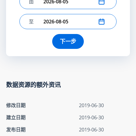
由
选择开始日期
至
选择结束日期
下一步
数据资源的额外资讯
修改日期
2019-06-30
建立日期
2019-06-30
发布日期
2019-06-30