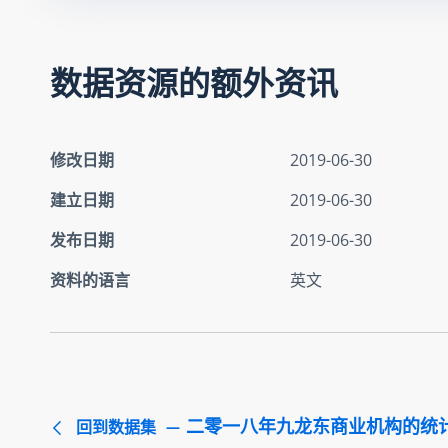
数据资源的额外资讯
修改日期
2019-06-30
建立日期
2019-06-30
发布日期
2019-06-30
资料的语言
英文
二零一八年九龙东商业机构的统
回到数据集