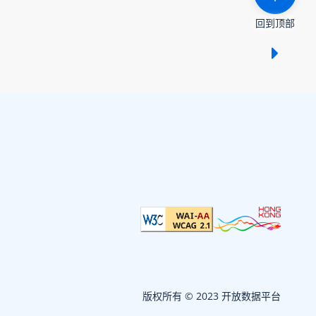
回到顶部
显示 /
版权所有 © 2023 开放数据平台