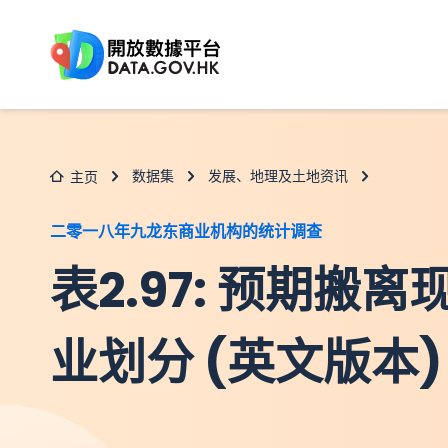
跳至主要内容
数据集
发展、地理及土地资讯
主页
二零一八年九龙东商业机构的统计调查
表2.97: 预期搬
业划分 (英文版本)