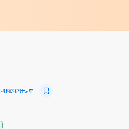
业机构的统计调查