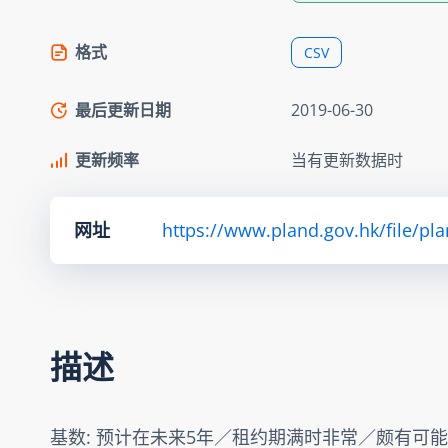
格式
CSV
最后更新日期
2019-06-30
更新频率
当有更新数据时
网址
https://www.pland.gov.hk/file/pl
描述
基数: 预计在未来5年／租约期满时非常／颇有可