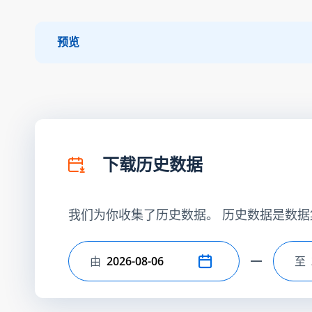
预览
下载历史数据
我们为你收集了历史数据。 历史数据是数据
由
至
选择开始日期
选