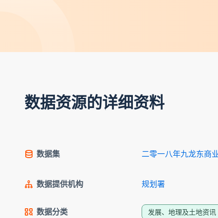
数据资源的详细资料
数据集
二零一八年九龙东商
数据提供机构
规划署
数据分类
发展、地理及土地资讯