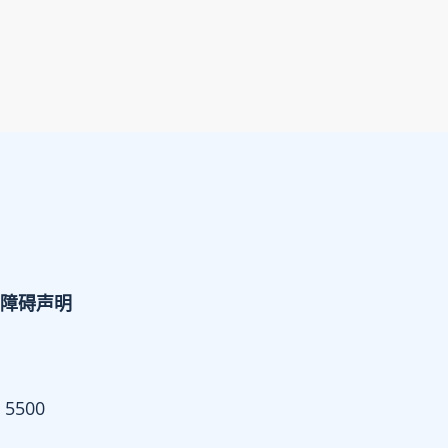
障碍声明
 5500