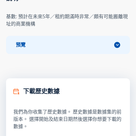
基數: 預計在未來5年／租約期滿時非常／頗有可能搬離現
址的商業機構
預覽
下載歷史數據
我們為你收集了歷史數據。 歷史數據是數據集的前
版本。 選擇開始及結束日期然後選擇你想要下載的
數據。