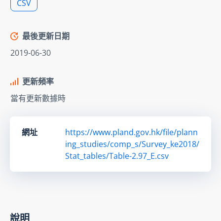
CSV
最後更新日期
2019-06-30
更新頻率
當有更新數據時
網址
https://www.pland.gov.hk/file/plann
ing_studies/comp_s/Survey_ke2018/
Stat_tables/Table-2.97_E.csv
說明