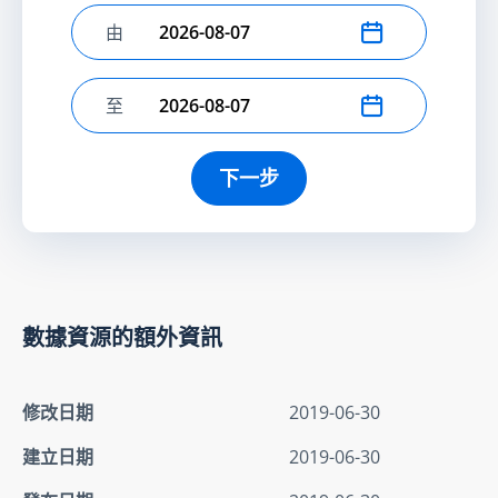
由
選擇開始日期
至
選擇結束日期
下一步
數據資源的額外資訊
修改日期
2019-06-30
建立日期
2019-06-30