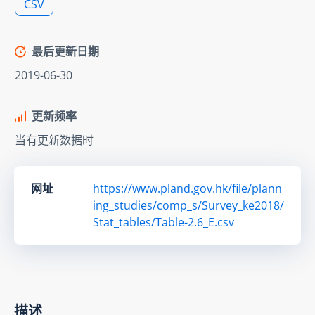
CSV
最后更新日期
2019-06-30
更新频率
当有更新数据时
网址
https://www.pland.gov.hk/file/plann
ing_studies/comp_s/Survey_ke2018/
Stat_tables/Table-2.6_E.csv
描述