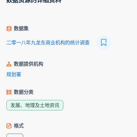
数据资源的详细资料
数据集
二零一八年九龙东商业机构的统计调查
数据提供机构
规划署
数据分类
发展、地理及土地资讯
格式