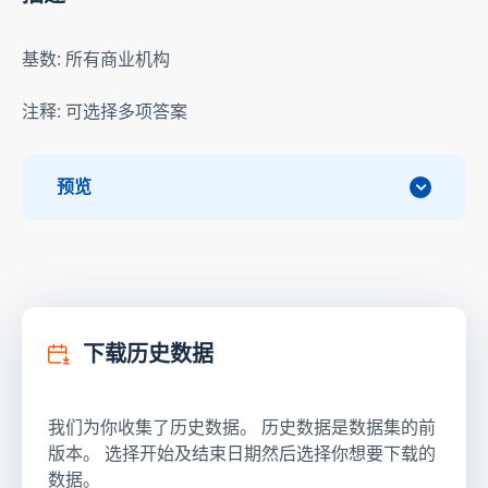
基数: 所有商业机构
注释: 可选择多项答案
预览
下载历史数据
我们为你收集了历史数据。 历史数据是数据集的前
版本。 选择开始及结束日期然后选择你想要下载的
数据。