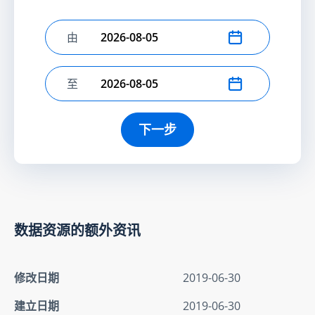
由
选择开始日期
至
选择结束日期
下一步
数据资源的额外资讯
修改日期
2019-06-30
建立日期
2019-06-30