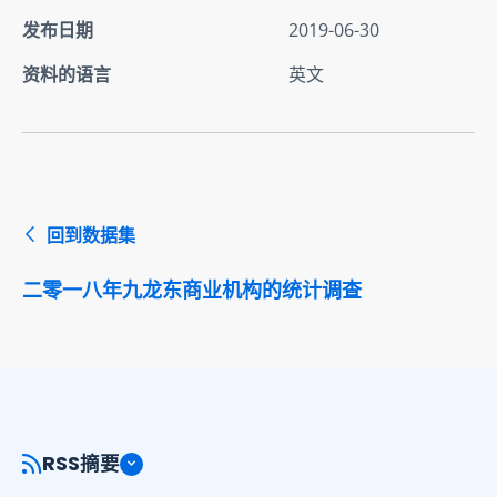
发布日期
2019-06-30
资料的语言
英文
回到数据集
二零一八年九龙东商业机构的统计调查
RSS摘要