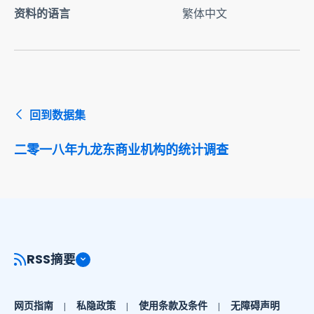
资料的语言
繁体中文
回到数据集
二零一八年九龙东商业机构的统计调查
RSS摘要
网页指南
私隐政策
使用条款及条件
无障碍声明