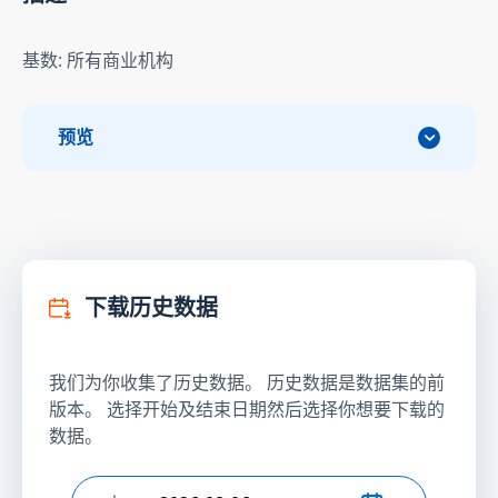
基数: 所有商业机构
预览
下载历史数据
我们为你收集了历史数据。 历史数据是数据集的前
版本。 选择开始及结束日期然后选择你想要下载的
数据。