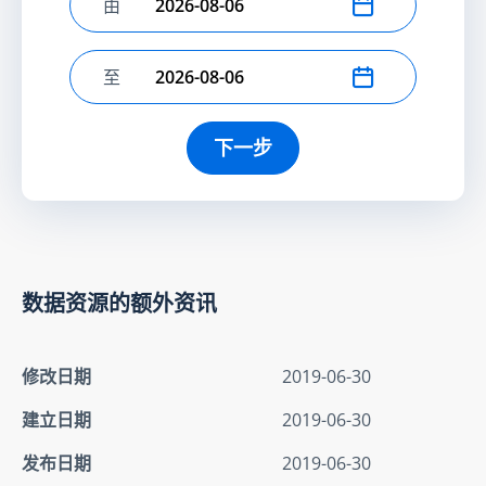
由
选择开始日期
至
选择结束日期
下一步
数据资源的额外资讯
修改日期
2019-06-30
建立日期
2019-06-30
发布日期
2019-06-30