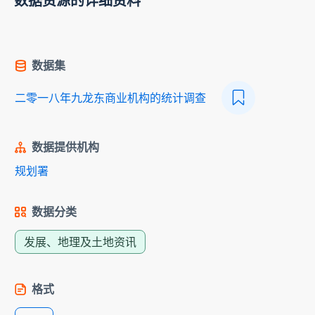
数据资源的详细资料
数据集
二零一八年九龙东商业机构的统计调查
数据提供机构
规划署
数据分类
发展、地理及土地资讯
格式