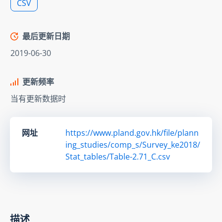
CSV
最后更新日期
2019-06-30
更新频率
当有更新数据时
网址
https://www.pland.gov.hk/file/plann
ing_studies/comp_s/Survey_ke2018/
Stat_tables/Table-2.71_C.csv
描述