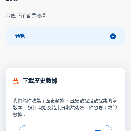
基數: 所有商業機構
預覽
下載歷史數據
我們為你收集了歷史數據。 歷史數據是數據集的前
版本。 選擇開始及結束日期然後選擇你想要下載的
數據。