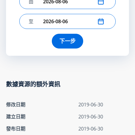
由
選擇開始日期
至
選擇結束日期
下一步
數據資源的額外資訊
修改日期
2019-06-30
建立日期
2019-06-30
發布日期
2019-06-30