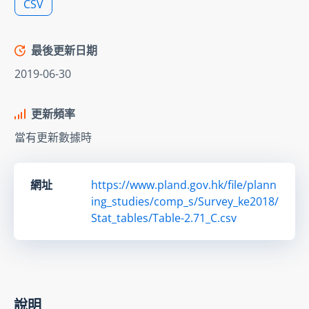
CSV
最後更新日期
2019-06-30
更新頻率
當有更新數據時
網址
https://www.pland.gov.hk/file/plann
ing_studies/comp_s/Survey_ke2018/
Stat_tables/Table-2.71_C.csv
說明