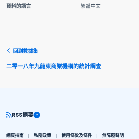
資料的語言
繁體中文
回到數據集
二零一八年九龍東商業機構的統計調查
RSS摘要
網頁指南
私隱政策
使用條款及條件
無障礙聲明