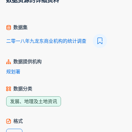
数据资源的详细资料
数据集
二零一八年九龙东商业机构的统计调查
数据提供机构
规划署
数据分类
发展、地理及土地资讯
格式