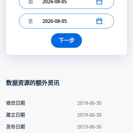
由
选择开始日期
至
选择结束日期
下一步
数据资源的额外资讯
修改日期
2019-06-30
建立日期
2019-06-30
发布日期
2019-06-30