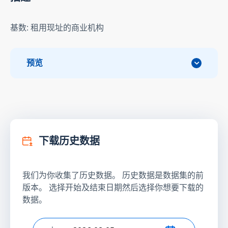
基数: 租用现址的商业机构
预览
下载历史数据
我们为你收集了历史数据。 历史数据是数据集的前
版本。 选择开始及结束日期然后选择你想要下载的
数据。