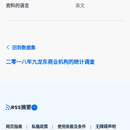
资料的语言
英文
回到数据集
二零一八年九龙东商业机构的统计调查
RSS摘要
网页指南
私隐政策
使用条款及条件
无障碍声明