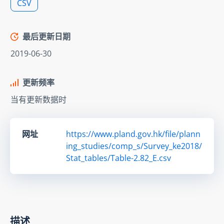
CSV
最后更新日期
2019-06-30
更新频率
当有更新数据时
网址
https://www.pland.gov.hk/file/plann
ing_studies/comp_s/Survey_ke2018/
Stat_tables/Table-2.82_E.csv
描述