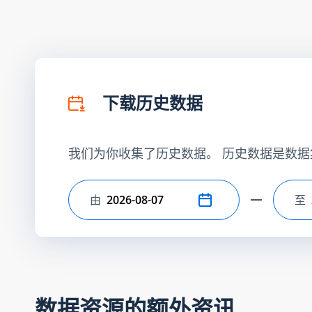
下载历史数据
我们为你收集了历史数据。 历史数据是数据
由
至
选择开始日期
选
数据资源的额外资讯