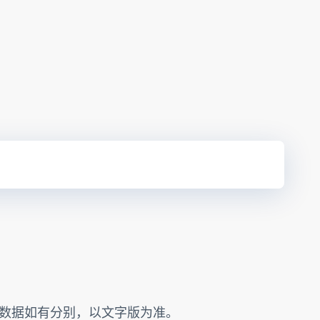
的数据如有分别，以文字版为准。