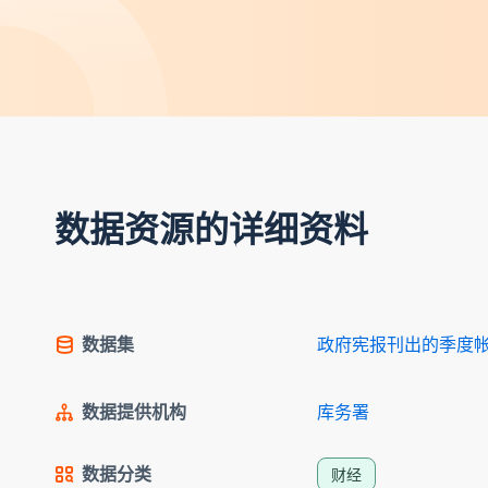
数据资源的详细资料
数据集
政府宪报刊出的季度
数据提供机构
库务署
数据分类
财经