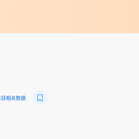
帐目相关数据