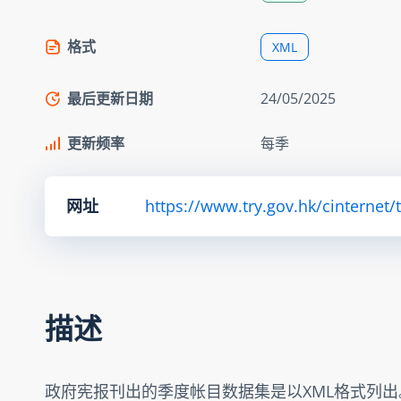
格式
XML
最后更新日期
24/05/2025
更新频率
每季
网址
https://www.try.gov.hk/cinternet/
描述
政府宪报刊出的季度帐目数据集是以XML格式列