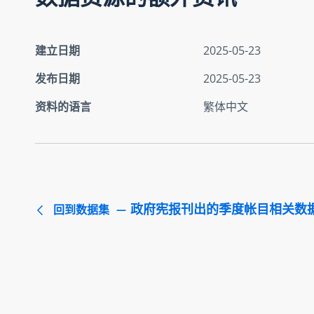
建立日期
2025-05-23
发布日期
2025-05-23
资料的语言
繁体中文
政府宪报刊出的季度帐目相关数
回到数据集