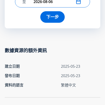
至
選擇結束日期
下一步
數據資源的額外資訊
建立日期
2025-05-23
發布日期
2025-05-23
資料的語言
繁體中文