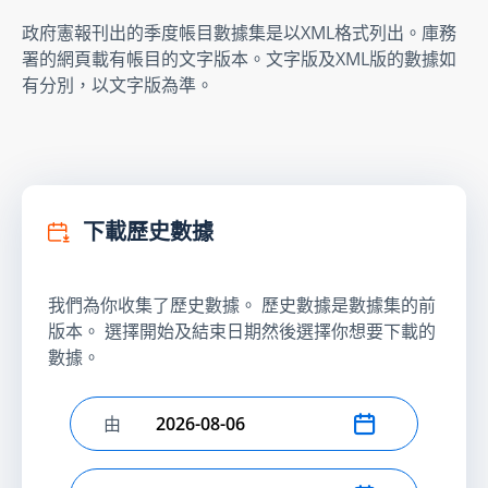
政府憲報刊出的季度帳目數據集是以XML格式列出。庫務
署的網頁載有帳目的文字版本。文字版及XML版的數據如
有分別，以文字版為準。
下載歷史數據
我們為你收集了歷史數據。 歷史數據是數據集的前
版本。 選擇開始及結束日期然後選擇你想要下載的
數據。
由
選擇開始日期