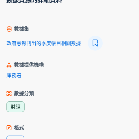
數據資源的詳細資料
數據集
政府憲報刊出的季度帳目相關數據
數據提供機構
庫務署
數據分類
財經
格式