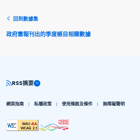
回到數據集
政府憲報刊出的季度帳目相關數據
RSS摘要
網頁指南
私隱政策
使用條款及條件
無障礙聲明