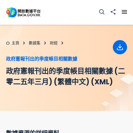
跳至主要内容
打開搜尋器
分享至
打開
主頁
數據集
財經
下載
政府憲報刊出的季度帳目相關數據
政府憲報刊出的季度帳目相關數據 (二
零二五年三月) (繁體中文) (XML)