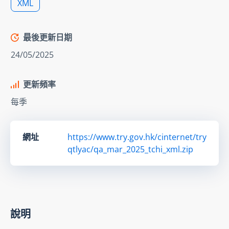
XML
最後更新日期
24/05/2025
更新頻率
每季
網址
https://www.try.gov.hk/cinternet/try
qtlyac/qa_mar_2025_tchi_xml.zip
說明