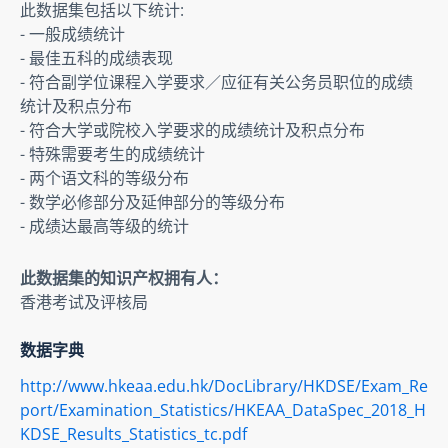
此数据集包括以下统计:

- 一般成绩统计

- 最佳五科的成绩表现

- 符合副学位课程入学要求／应征有关公务员职位的成绩
统计及积点分布

- 符合大学或院校入学要求的成绩统计及积点分布

- 特殊需要考生的成绩统计

- 两个语文科的等级分布

- 数学必修部分及延伸部分的等级分布

- 成绩达最高等级的统计
此数据集的知识产权拥有人：
香港考试及评核局
数据字典
http://www.hkeaa.edu.hk/DocLibrary/HKDSE/Exam_Re
port/Examination_Statistics/HKEAA_DataSpec_2018_H
KDSE_Results_Statistics_tc.pdf