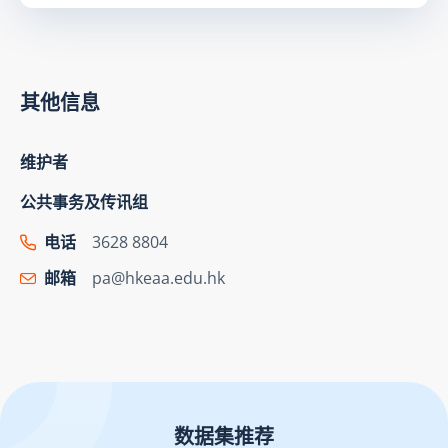
其他信息
维护者
公共事务及传讯组
电话
3628 8804
邮箱
pa@hkeaa.edu.hk
数据集推荐