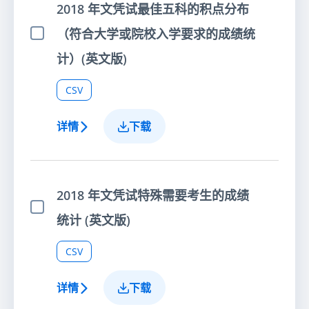
2018 年文凭试最佳五科的积点分布
（符合大学或院校入学要求的成绩统
选择项目
计）(英文版)
CSV
详情
下载
2018 年文凭试特殊需要考生的成绩
选择项目
统计 (英文版)
CSV
详情
下载