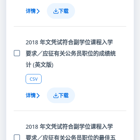
详情
下载
2018 年文凭试符合副学位课程入学
要求／应征有关公务员职位的成绩统
选择项目
计 (英文版)
CSV
详情
下载
2018 年文凭试符合副学位课程入学
要求／应征有关公务员职位的最佳五