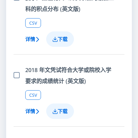
选择项目
科的积点分布 (英文版)
CSV
详情
下载
2018 年文凭试符合大学或院校入学
选择项目
要求的成绩统计 (英文版)
CSV
详情
下载