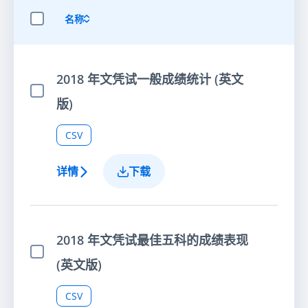
名称
选择全部项目
2018 年文凭试一般成绩统计 (英文
选择项目
版)
CSV
详情
下载
2018 年文凭试最佳五科的成绩表现
选择项目
(英文版)
CSV