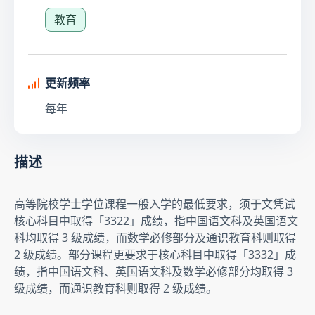
教育
更新频率
每年
描述
高等院校学士学位课程一般入学的最低要求，须于文凭试
核心科目中取得「3322」成绩，指中国语文科及英国语文
科均取得 3 级成绩，而数学必修部分及通识教育科则取得 
2 级成绩。部分课程更要求于核心科目中取得「3332」成
绩，指中国语文科、英国语文科及数学必修部分均取得 3 
级成绩，而通识教育科则取得 2 级成绩。 