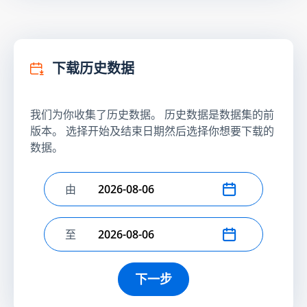
下载历史数据
我们为你收集了历史数据。 历史数据是数据集的前
版本。 选择开始及结束日期然后选择你想要下载的
数据。
由
选择开始日期
至
选择结束日期
下一步