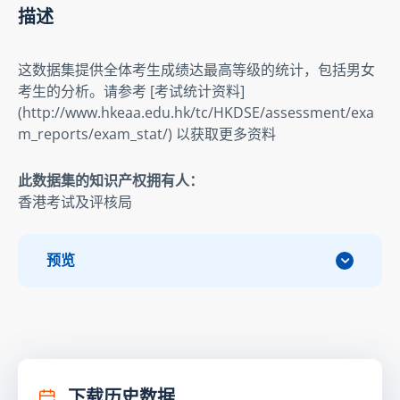
描述
这数据集提供全体考生成绩达最高等级的统计，包括男女
考生的分析。请参考 [考试统计资料] 
(http://www.hkeaa.edu.hk/tc/HKDSE/assessment/exa
m_reports/exam_stat/) 以获取更多资料
此数据集的知识产权拥有人：
香港考试及评核局
预览
下载历史数据