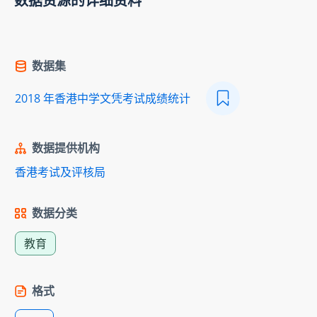
数据资源的详细资料
数据集
2018 年香港中学文凭考试成绩统计
数据提供机构
香港考试及评核局
数据分类
教育
格式