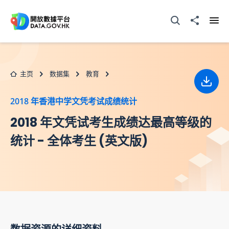
跳至主要内容
打开搜寻器
分享至
打开
主页
数据集
教育
下载
2018 年香港中学文凭考试成绩统计
2018 年文凭试考生成绩达最高等级的
统计 - 全体考生 (英文版)