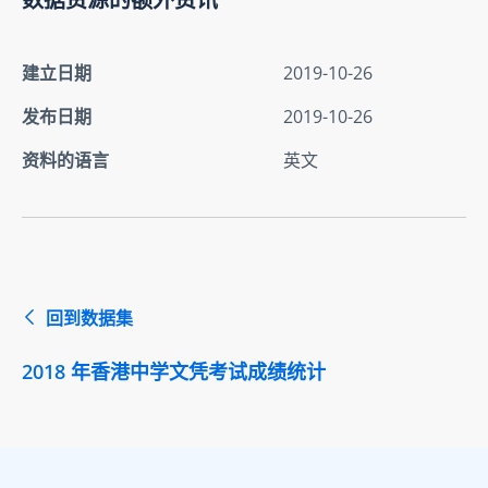
建立日期
2019-10-26
发布日期
2019-10-26
资料的语言
英文
回到数据集
2018 年香港中学文凭考试成绩统计