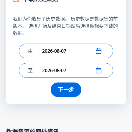
我们为你收集了历史数据。 历史数据是数据集的前
版本。 选择开始及结束日期然后选择你想要下载的
数据。
由
选择开始日期
至
选择结束日期
下一步
数据资源的额外资讯