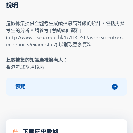
說明
這數據集提供全體考生成績達最高等級的統計，包括男女
考生的分析。請參考 [考試統計資料] 
(http://www.hkeaa.edu.hk/tc/HKDSE/assessment/exa
m_reports/exam_stat/) 以獲取更多資料
此數據集的知識產權擁有人：
香港考試及評核局
預覽
下載歷史數據