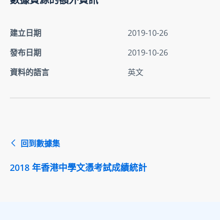
建立日期
2019-10-26
發布日期
2019-10-26
資料的語言
英文
回到數據集
2018 年香港中學文憑考試成績統計