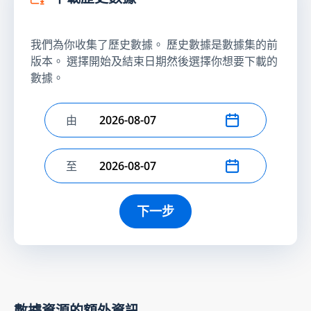
我們為你收集了歷史數據。 歷史數據是數據集的前
版本。 選擇開始及結束日期然後選擇你想要下載的
數據。
由
選擇開始日期
至
選擇結束日期
下一步
數據資源的額外資訊