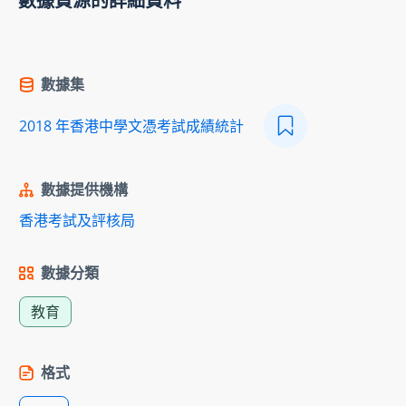
數據資源的詳細資料
數據集
2018 年香港中學文憑考試成績統計
數據提供機構
香港考試及評核局
數據分類
教育
格式