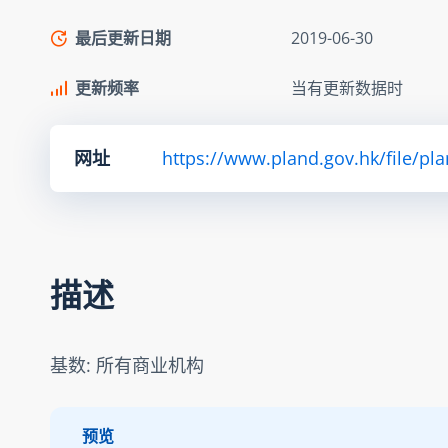
最后更新日期
2019-06-30
更新频率
当有更新数据时
网址
https://www.pland.gov.hk/file/pl
描述
基数: 所有商业机构
预览