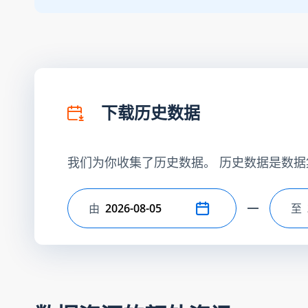
下载历史数据
我们为你收集了历史数据。 历史数据是数据
由
至
选择开始日期
选