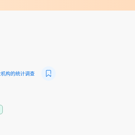
业机构的统计调查