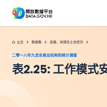
跳至主要内容
数据集
发展、地理及土地资讯
主页
二零一八年九龙东商业机构的统计调查
表2.25: 工作模式