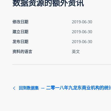
数据资源的额外资讯
修改日期
2019-06-30
建立日期
2019-06-30
发布日期
2019-06-30
资料的语言
英文
二零一八年九龙东商业机构的统
回到数据集