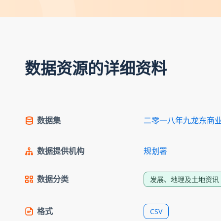
数据资源的详细资料
数据集
二零一八年九龙东商
数据提供机构
规划署
数据分类
发展、地理及土地资讯
格式
CSV