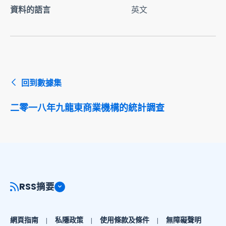
資料的語言
英文
回到數據集
二零一八年九龍東商業機構的統計調查
RSS摘要
網頁指南
私隱政策
使用條款及條件
無障礙聲明