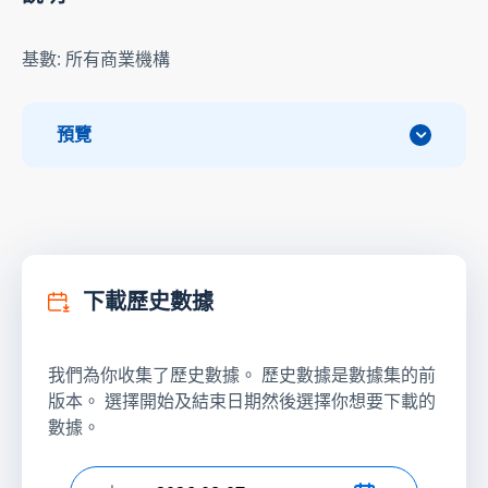
基數: 所有商業機構
預覽
下載歷史數據
我們為你收集了歷史數據。 歷史數據是數據集的前
版本。 選擇開始及結束日期然後選擇你想要下載的
數據。