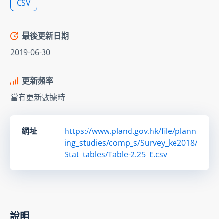
CSV
最後更新日期
2019-06-30
更新頻率
當有更新數據時
網址
https://www.pland.gov.hk/file/plann
ing_studies/comp_s/Survey_ke2018/
Stat_tables/Table-2.25_E.csv
說明