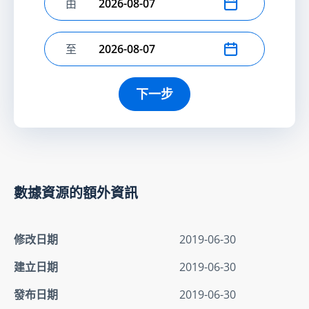
由
選擇開始日期
至
選擇結束日期
下一步
數據資源的額外資訊
修改日期
2019-06-30
建立日期
2019-06-30
發布日期
2019-06-30