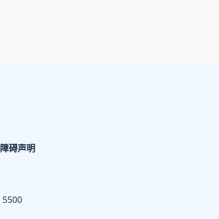
障碍声明
 5500