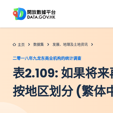
跳至主要内容
数据集
发展、地理及土地资讯
主页
二零一八年九龙东商业机构的统计调查
表2.109: 如果
按地区划分 (繁体