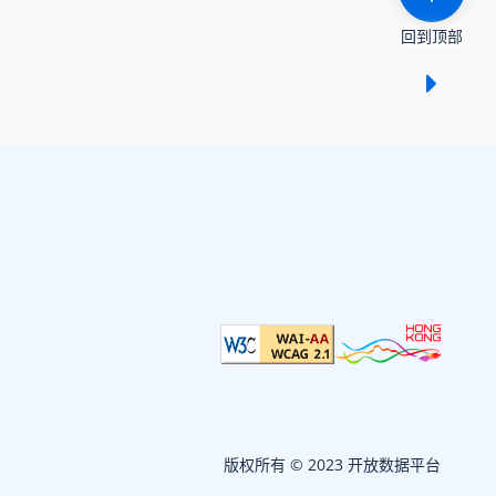
回到顶部
显示 /
版权所有 © 2023 开放数据平台