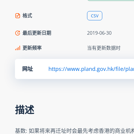
格式
CSV
最后更新日期
2019-06-30
更新频率
当有更新数据时
网址
https://www.pland.gov.hk/file/pl
描述
基数: 如果将来再迁址时会最先考虑香港的商业机