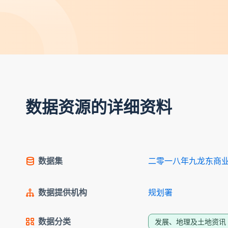
数据资源的详细资料
数据集
二零一八年九龙东商
数据提供机构
规划署
数据分类
发展、地理及土地资讯