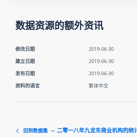
数据资源的额外资讯
修改日期
2019-06-30
建立日期
2019-06-30
发布日期
2019-06-30
资料的语言
繁体中文
二零一八年九龙东商业机构的统
回到数据集