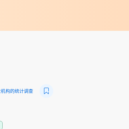
业机构的统计调查