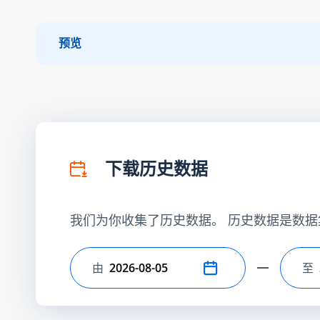
预览
下载历史数据
我们为你收集了历史数据。 历史数据是数据
由
至
选择开始日期
选